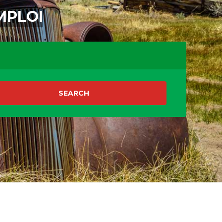
MPLOI