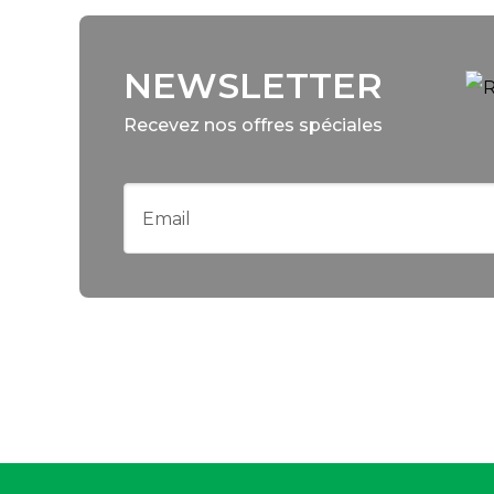
NEWSLETTER
Recevez nos offres spéciales