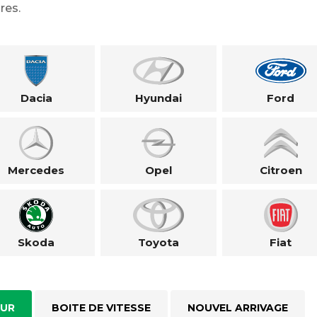
res.
Dacia
Hyundai
Ford
Mercedes
Opel
Citroen
Skoda
Toyota
Fiat
UR
BOITE DE VITESSE
NOUVEL ARRIVAGE