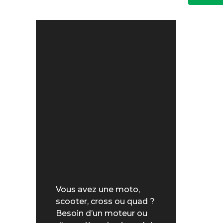
Vous avez une moto,
scooter, cross ou quad ?
Besoin d’un moteur ou