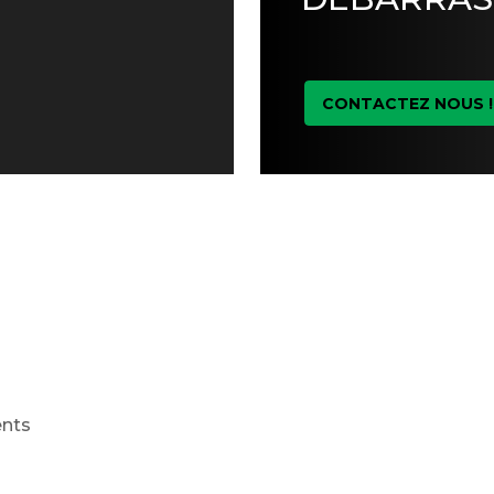
CONTACTEZ NOUS !
ents