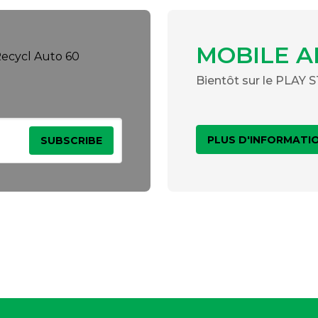
MOBILE A
Bientôt sur le PLAY
PLUS D'INFORMATI