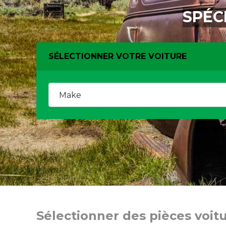
SPÉC
SÉLECTIONNER VOTRE VOITURE
Sélectionner des pièces voit