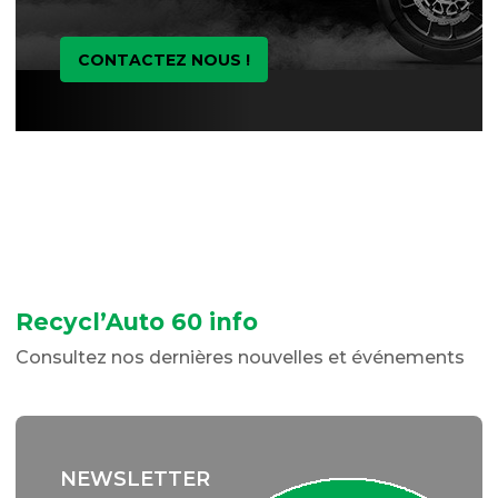
CONTACTEZ NOUS !
Recycl’Auto 60 info
Consultez nos dernières nouvelles et événements
NEWSLETTER