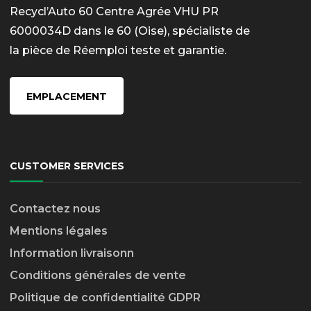
Recycl’Auto 60 Centre Agrée VHU PR
6000034D dans le 60 (Oise), spécialiste de
la pièce de Réemploi teste et garantie.
EMPLACEMENT
CUSTOMER SERVICES
Contactez nous
Mentions légales
Information livraison
n
Conditions générales de vente
Politique de confidentialité GDPR