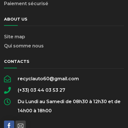
Paiement sécurisé
ABOUT US
Site map
Qui somme nous
CONTACTS
recyclauto60@gmail.com
(+33) 03 44 03 53 27
Du Lundi au Samedi de 08h30 à 12h30 et de
14h00 à 18h00