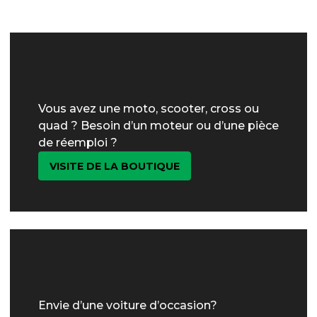
Vous avez une moto, scooter, cross ou
quad ? Besoin d’un moteur ou d’une pièce
de réemploi ?
VISITE DE LA BOUTIQUE
Envie d’une voiture d’occasion?