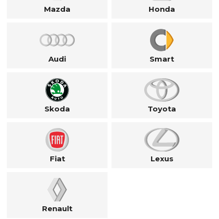
Mazda
Honda
Audi
Smart
Skoda
Toyota
Fiat
Lexus
Renault