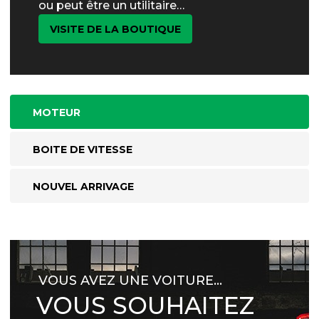
ou peut être un utilitaire…
VISITE DE LA BOUTIQUE
MOTEUR
BOITE DE VITESSE
NOUVEL ARRIVAGE
VOUS AVEZ UNE VOITURE…
VOUS SOUHAITEZ