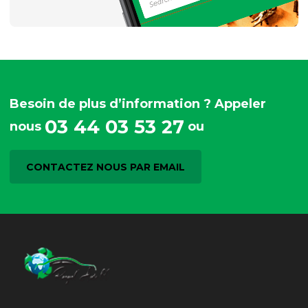
Besoin de plus d’information ? Appeler
03 44 03 53 27
nous
ou
CONTACTEZ NOUS PAR EMAIL