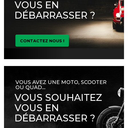
VOUS EN
DÉBARRASSER ?
CONTACTEZ NOUS !
VOUS AVEZ UNE MOTO, SCOOTER
OU QUAD…
VOUS SOUHAITEZ
VOUS EN
DÉBARRASSER ?