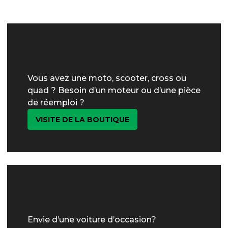
Vous avez une moto, scooter, cross ou
quad ? Besoin d’un moteur ou d’une pièce
de réemploi ?
VISITE DE LA BOUTIQUE
Envie d’une voiture d’occasion?