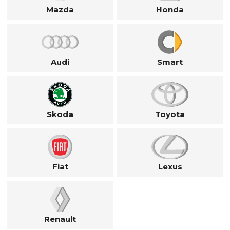
Mazda
Honda
Audi
Smart
Skoda
Toyota
Fiat
Lexus
Renault