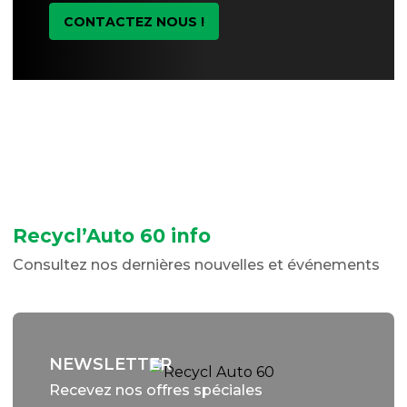
CONTACTEZ NOUS !
Recycl’Auto 60 info
Consultez nos dernières nouvelles et événements
NEWSLETTER
Recevez nos offres spéciales