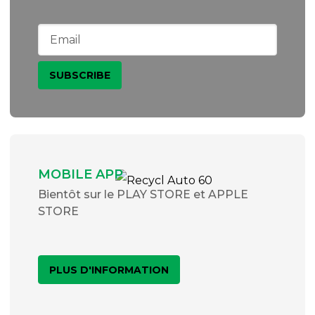
MOBILE APP
Bientôt sur le PLAY STORE et APPLE
STORE
PLUS D'INFORMATION