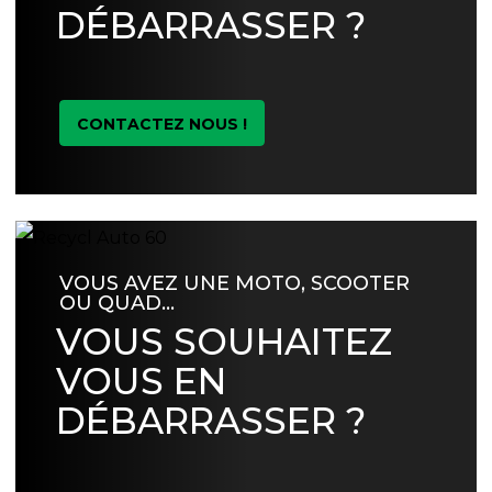
DÉBARRASSER ?
CONTACTEZ NOUS !
VOUS AVEZ UNE MOTO, SCOOTER
OU QUAD…
VOUS SOUHAITEZ
VOUS EN
DÉBARRASSER ?