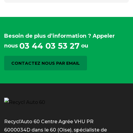
Besoin de plus d’information ? Appeler
03 44 03 53 27
nous
ou
CONTACTEZ NOUS PAR EMAIL
Recycl’Auto 60 Centre Agrée VHU PR
6000034D dans le 60 (Oise), spécialiste de