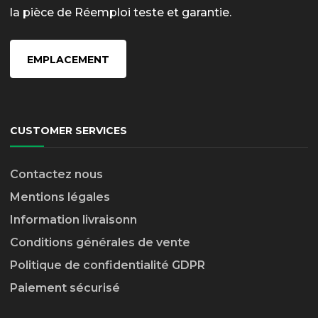
la pièce de Réemploi teste et garantie.
EMPLACEMENT
CUSTOMER SERVICES
Contactez nous
Mentions légales
Information livraison
n
Conditions générales de vente
Politique de confidentialité GDPR
Paiement sécurisé