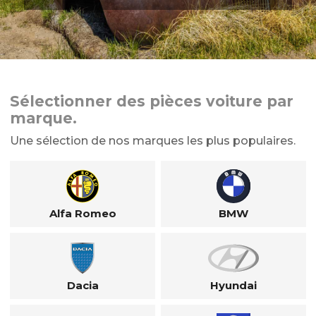
Sélectionner des pièces voiture par
marque.
Une sélection de nos marques les plus populaires.
Alfa Romeo
BMW
Dacia
Hyundai