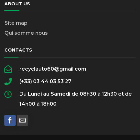
ABOUT US
Site map
Qui somme nous
CONTACTS
recyclauto60@gmail.com
(+33) 03 44 03 53 27
Du Lundi au Samedi de 08h30 à 12h30 et de
14h00 à 18h00