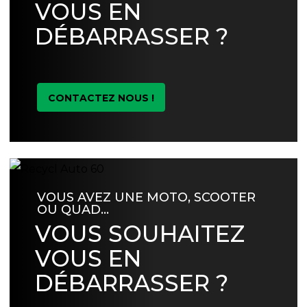
VOUS EN
DÉBARRASSER ?
CONTACTEZ NOUS !
VOUS AVEZ UNE MOTO, SCOOTER
OU QUAD…
VOUS SOUHAITEZ
VOUS EN
DÉBARRASSER ?