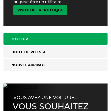
ou peut être un utilitaire…
VISITE DE LA BOUTIQUE
MOTEUR
BOITE DE VITESSE
NOUVEL ARRIVAGE
VOUS AVEZ UNE VOITURE…
VOUS SOUHAITEZ