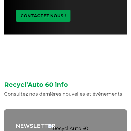
CONTACTEZ NOUS !
Recycl’Auto 60 info
Consultez nos dernières nouvelles et événements
NEWSLETTER