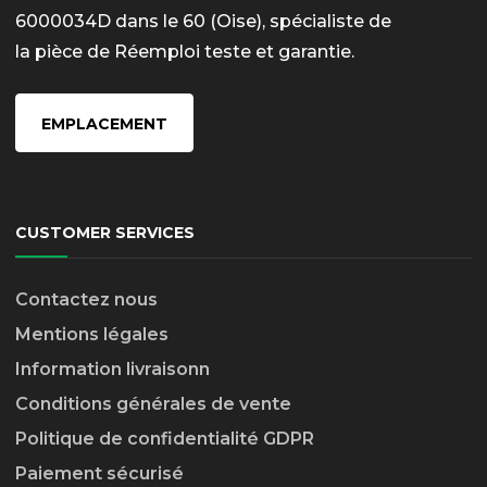
6000034D dans le 60 (Oise), spécialiste de
la pièce de Réemploi teste et garantie.
EMPLACEMENT
CUSTOMER SERVICES
Contactez nous
Mentions légales
Information livraison
n
Conditions générales de vente
Politique de confidentialité GDPR
Paiement sécurisé