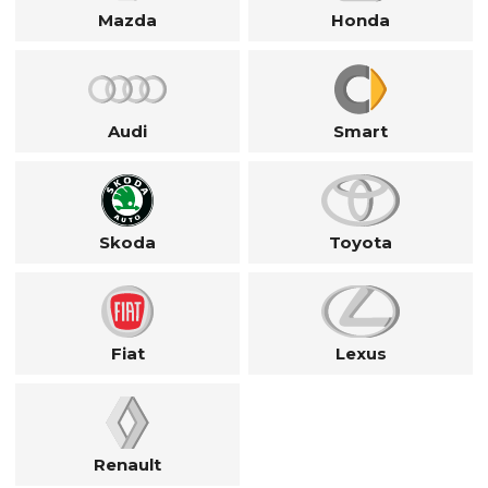
Mazda
Honda
Audi
Smart
Skoda
Toyota
Fiat
Lexus
Renault