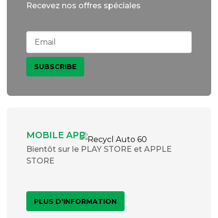
Recevez nos offres spéciales
MOBILE APP
Bientôt sur le PLAY STORE et APPLE
STORE
PLUS D'INFORMATION