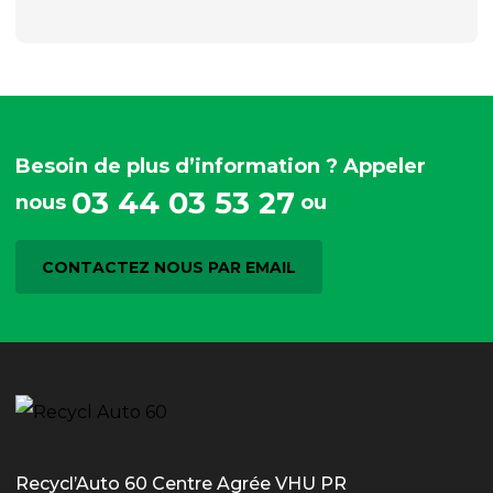
Besoin de plus d’information ? Appeler
03 44 03 53 27
nous
ou
CONTACTEZ NOUS PAR EMAIL
Recycl’Auto 60 Centre Agrée VHU PR