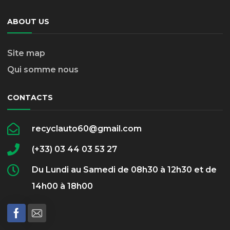
ABOUT US
Site map
Qui somme nous
CONTACTS
recyclauto60@gmail.com
(+33) 03 44 03 53 27
Du Lundi au Samedi de 08h30 à 12h30 et de
14h00 à 18h00