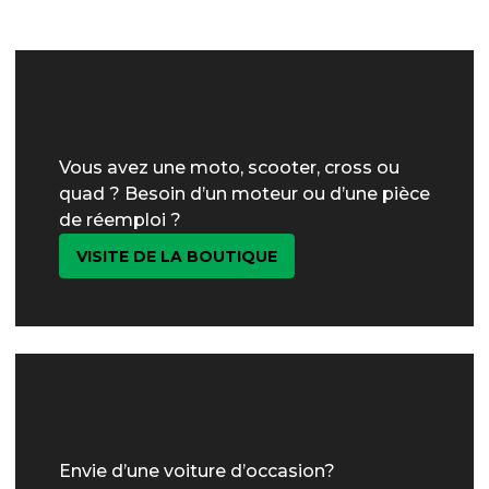
Vous avez une moto, scooter, cross ou
quad ? Besoin d’un moteur ou d’une pièce
de réemploi ?
VISITE DE LA BOUTIQUE
Envie d’une voiture d’occasion?