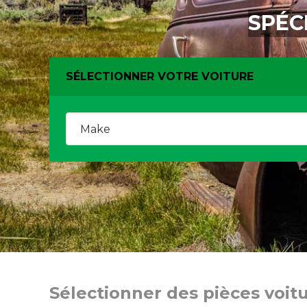
SPÉC
SÉLECTIONNER VOTRE VOITURE
Sélectionner des pièces voit