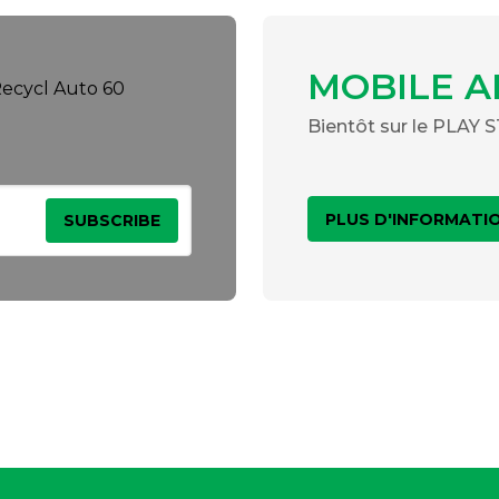
MOBILE A
Bientôt sur le PLAY
PLUS D'INFORMATI