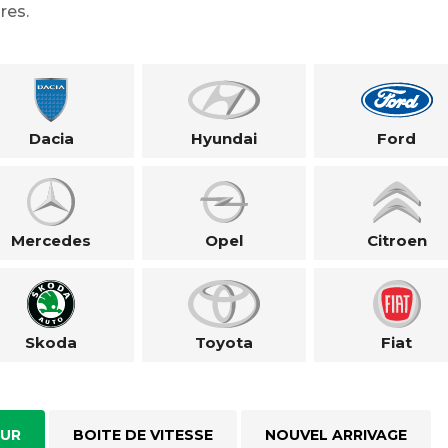
res.
Dacia
Hyundai
Ford
Mercedes
Opel
Citroen
Skoda
Toyota
Fiat
UR
BOITE DE VITESSE
NOUVEL ARRIVAGE