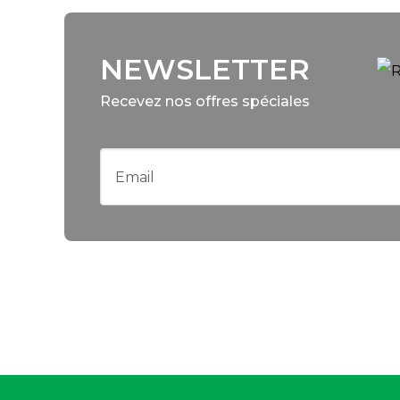
NEWSLETTER
Recevez nos offres spéciales