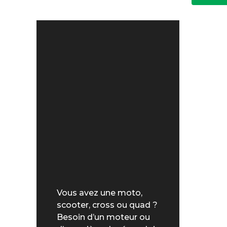
Vous avez une moto,
scooter, cross ou quad ?
Besoin d’un moteur ou