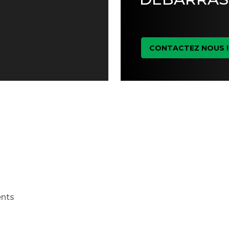
CONTACTEZ NOUS !
ents