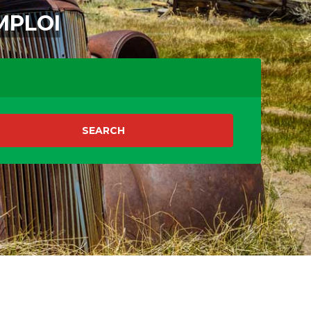
MPLOI