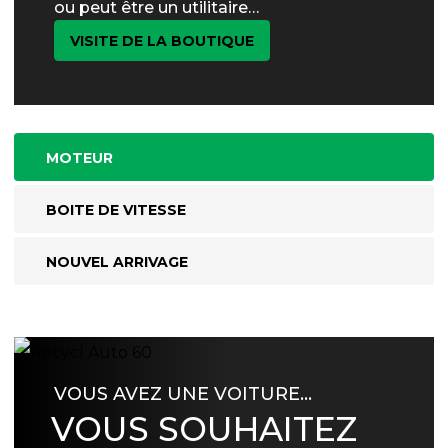
ou peut être un utilitaire…
VISITE DE LA BOUTIQUE
MOTEUR
BOITE DE VITESSE
NOUVEL ARRIVAGE
VOUS AVEZ UNE VOITURE…
VOUS SOUHAITEZ