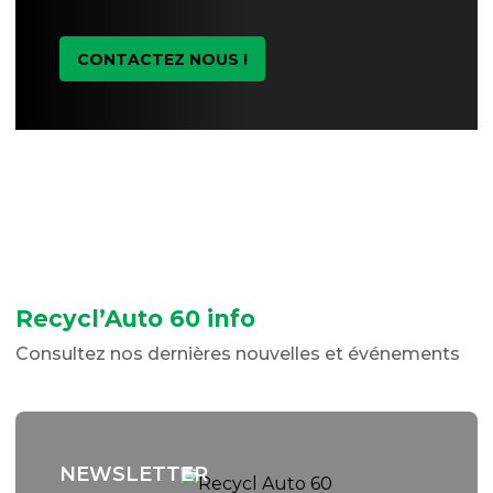
CONTACTEZ NOUS !
Recycl’Auto 60 info
Consultez nos dernières nouvelles et événements
NEWSLETTER