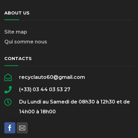
ABOUT US
Site map
Qui somme nous
CONTACTS
recyclauto60@gmail.com
(+33) 03 44 03 53 27
Du Lundi au Samedi de 08h30 à 12h30 et de
14h00 à 18h00