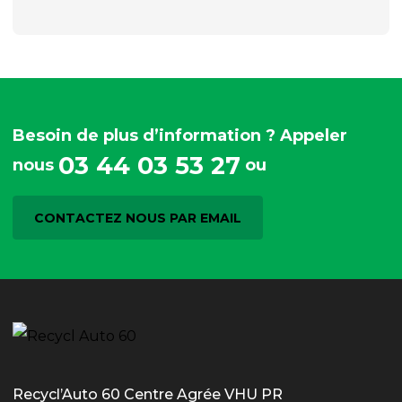
Besoin de plus d’information ? Appeler
03 44 03 53 27
nous
ou
CONTACTEZ NOUS PAR EMAIL
Recycl’Auto 60 Centre Agrée VHU PR