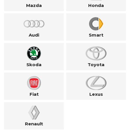
Mazda
Honda
Audi
Smart
Skoda
Toyota
Fiat
Lexus
Renault