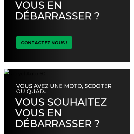
VOUS EN
DÉBARRASSER ?
CONTACTEZ NOUS !
VOUS AVEZ UNE MOTO, SCOOTER
OU QUAD…
VOUS SOUHAITEZ
VOUS EN
DÉBARRASSER ?