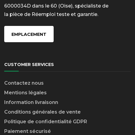
6000034D dans le 60 (Oise), spécialiste de
la pièce de Réemploi teste et garantie.
EMPLACEMENT
CUSTOMER SERVICES
Contactez nous
Mentions légales
Information livraison
n
Conditions générales de vente
Politique de confidentialité GDPR
Paiement sécurisé