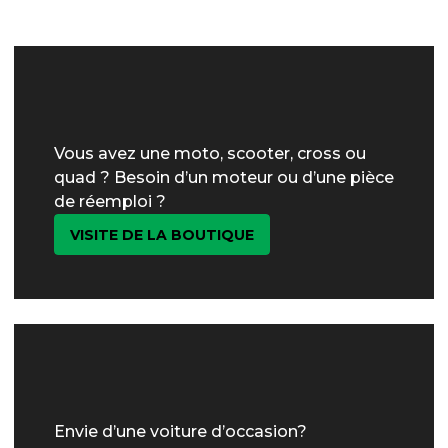
Vous avez une moto, scooter, cross ou
quad ? Besoin d’un moteur ou d’une pièce
de réemploi ?
VISITE DE LA BOUTIQUE
Envie d’une voiture d’occasion?