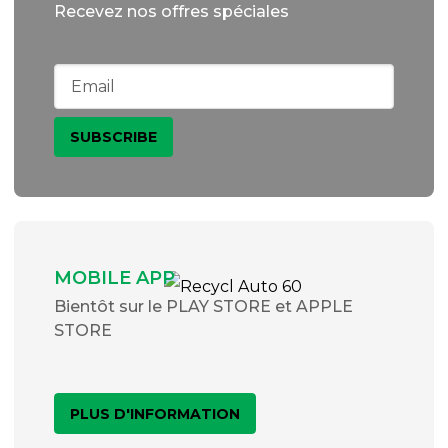
Recevez nos offres spéciales
MOBILE APP
Bientôt sur le PLAY STORE et APPLE
STORE
PLUS D'INFORMATION