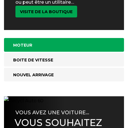
ou peut être un utilitaire…
VISITE DE LA BOUTIQUE
MOTEUR
BOITE DE VITESSE
NOUVEL ARRIVAGE
VOUS AVEZ UNE VOITURE…
VOUS SOUHAITEZ