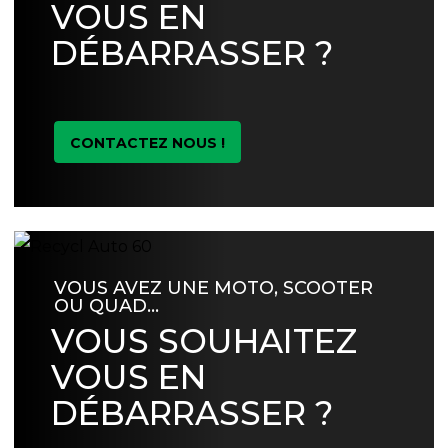
VOUS EN
DÉBARRASSER ?
CONTACTEZ NOUS !
VOUS AVEZ UNE MOTO, SCOOTER
OU QUAD…
VOUS SOUHAITEZ
VOUS EN
DÉBARRASSER ?