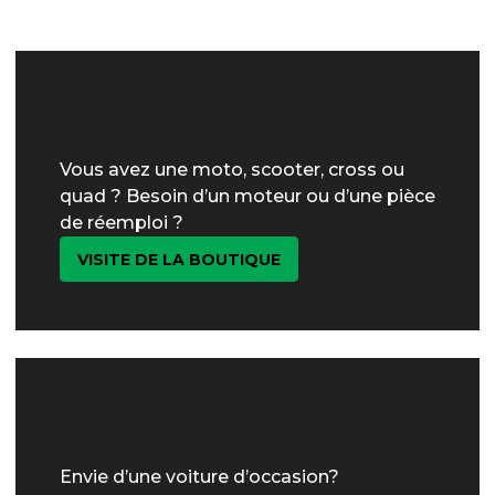
Vous avez une moto, scooter, cross ou
quad ? Besoin d’un moteur ou d’une pièce
de réemploi ?
VISITE DE LA BOUTIQUE
Envie d’une voiture d’occasion?