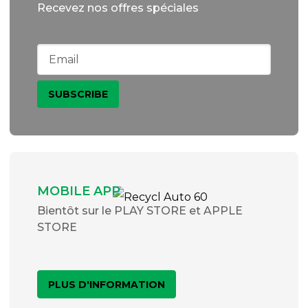
Recevez nos offres spéciales
MOBILE APP
Bientôt sur le PLAY STORE et APPLE
STORE
PLUS D'INFORMATION