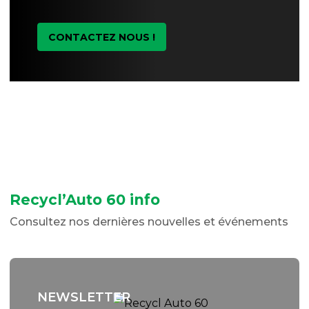
CONTACTEZ NOUS !
Recycl’Auto 60 info
Consultez nos dernières nouvelles et événements
NEWSLETTER