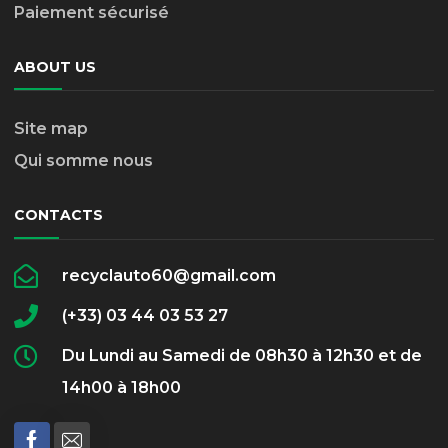
Paiement sécurisé
ABOUT US
Site map
Qui somme nous
CONTACTS
recyclauto60@gmail.com
(+33) 03 44 03 53 27
Du Lundi au Samedi de 08h30 à 12h30 et de
14h00 à 18h00