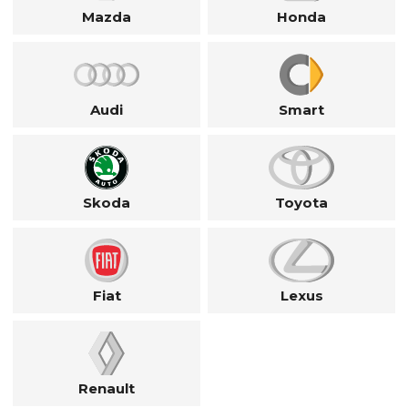
Mazda
Honda
Audi
Smart
Skoda
Toyota
Fiat
Lexus
Renault