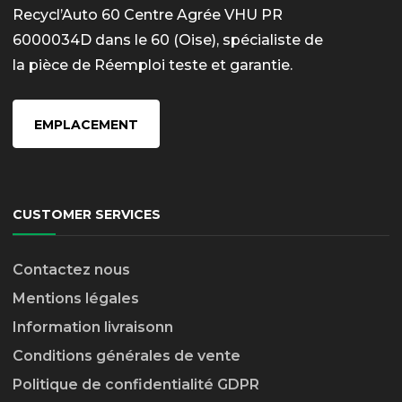
Recycl’Auto 60 Centre Agrée VHU PR
6000034D dans le 60 (Oise), spécialiste de
la pièce de Réemploi teste et garantie.
EMPLACEMENT
CUSTOMER SERVICES
Contactez nous
Mentions légales
Information livraison
n
Conditions générales de vente
Politique de confidentialité GDPR