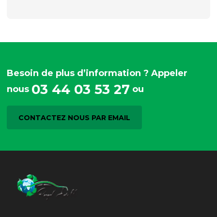
Besoin de plus d’information ? Appeler
03 44 03 53 27
nous
ou
CONTACTEZ NOUS PAR EMAIL