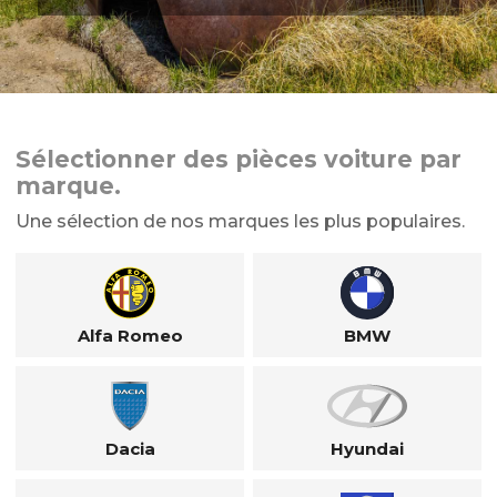
Sélectionner des pièces voiture par
marque.
Une sélection de nos marques les plus populaires.
Alfa Romeo
BMW
Dacia
Hyundai