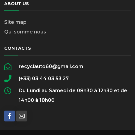
ABOUT US
Site map
Qui somme nous
CONTACTS
recyclauto60@gmail.com
(+33) 03 44 03 53 27
Du Lundi au Samedi de 08h30 à 12h30 et de
14h00 à 18h00