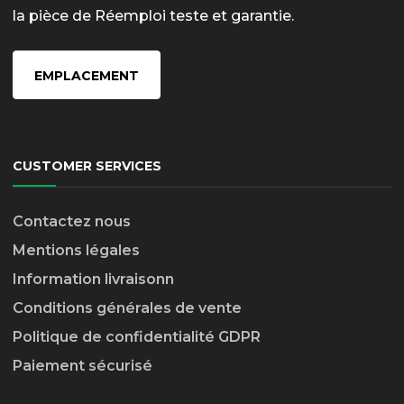
la pièce de Réemploi teste et garantie.
EMPLACEMENT
CUSTOMER SERVICES
Contactez nous
Mentions légales
Information livraison
n
Conditions générales de vente
Politique de confidentialité GDPR
Paiement sécurisé