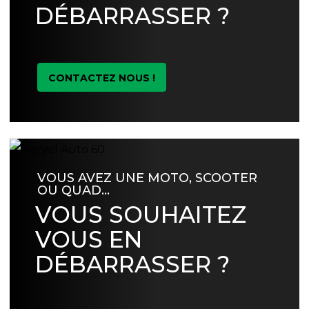
DÉBARRASSER ?
CONTACTEZ NOUS !
VOUS AVEZ UNE MOTO, SCOOTER
OU QUAD…
VOUS SOUHAITEZ
VOUS EN
DÉBARRASSER ?