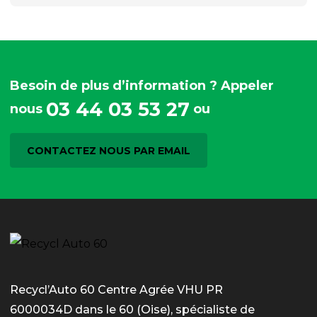
Besoin de plus d’information ? Appeler
03 44 03 53 27
nous
ou
CONTACTEZ NOUS PAR EMAIL
Recycl’Auto 60 Centre Agrée VHU PR
6000034D dans le 60 (Oise), spécialiste de