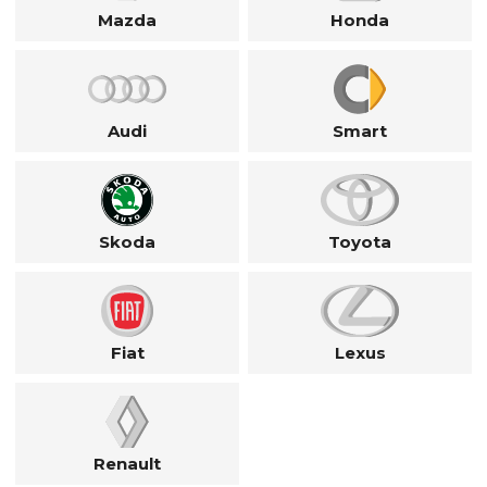
Mazda
Honda
Audi
Smart
Skoda
Toyota
Fiat
Lexus
Renault