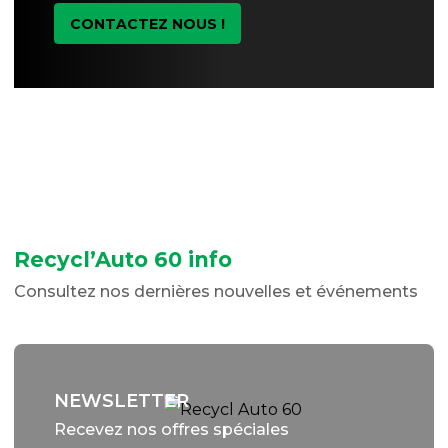
CONTACTEZ NOUS !
Recycl’Auto 60 info
Consultez nos dernières nouvelles et événements
NEWSLETTER
Recevez nos offres spéciales