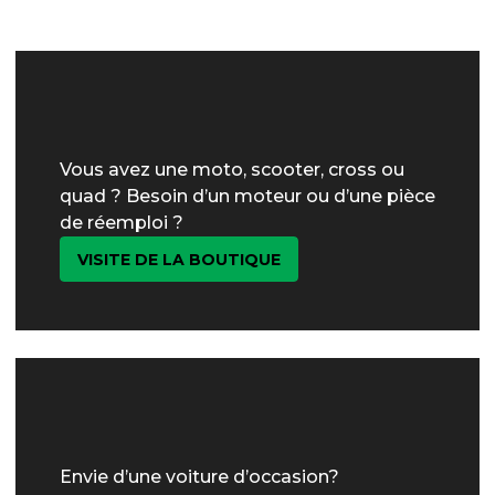
Vous avez une moto, scooter, cross ou
quad ? Besoin d’un moteur ou d’une pièce
de réemploi ?
VISITE DE LA BOUTIQUE
Envie d’une voiture d’occasion?