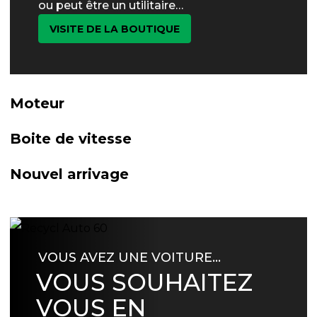
ou peut être un utilitaire…
VISITE DE LA BOUTIQUE
Moteur
Boite de vitesse
Nouvel arrivage
VOUS AVEZ UNE VOITURE…
VOUS SOUHAITEZ
VOUS EN