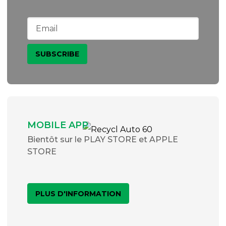
MOBILE APP
Bientôt sur le PLAY STORE et APPLE
STORE
PLUS D'INFORMATION