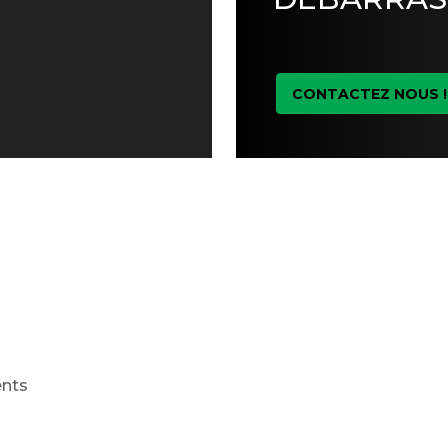
CONTACTEZ NOUS !
ents