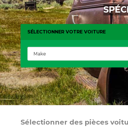
SPÉC
SÉLECTIONNER VOTRE VOITURE
Sélectionner des pièces voit