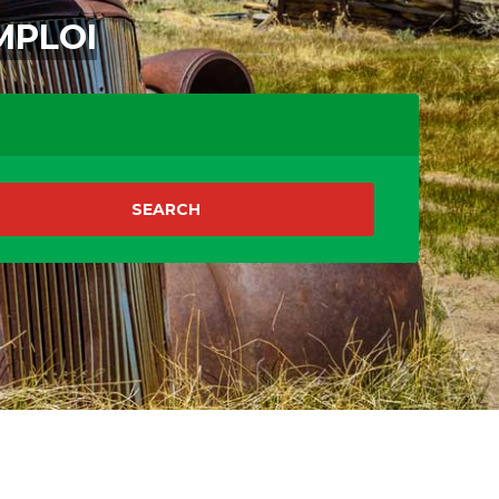
MPLOI