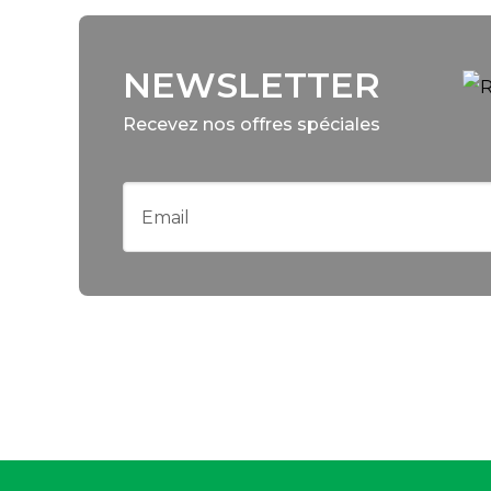
NEWSLETTER
Recevez nos offres spéciales