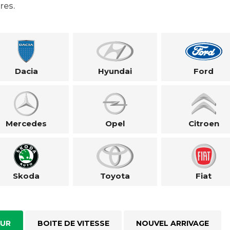
res.
Dacia
Hyundai
Ford
Mercedes
Opel
Citroen
Skoda
Toyota
Fiat
UR
BOITE DE VITESSE
NOUVEL ARRIVAGE