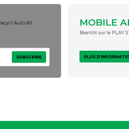
MOBILE A
Bientôt sur le PLAY
PLUS D'INFORMATI