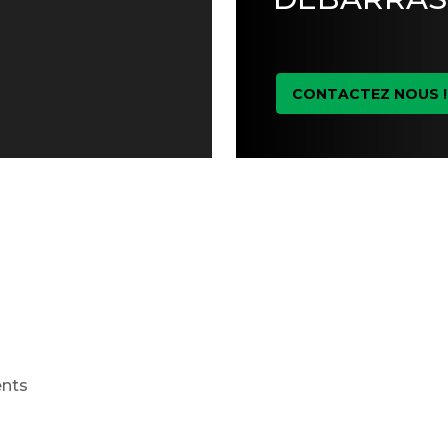
CONTACTEZ NOUS !
ents