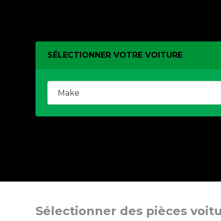
SÉLECTIONNER VOTRE VOITURE
Sélectionner des pièces voit