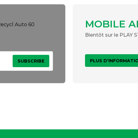
MOBILE A
Bientôt sur le PLAY
PLUS D'INFORMATI