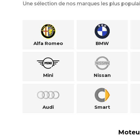
Une sélection de nos marques les plus populai
Alfa Romeo
BMW
Mini
Nissan
Audi
Smart
Moteu