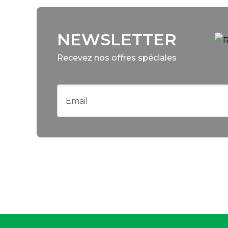
NEWSLETTER
Recevez nos offres spéciales