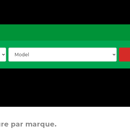
ure par marque.