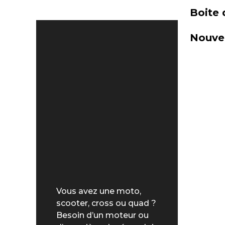
Boite 
Nouvel
Vous avez une moto,
scooter, cross ou quad ?
Besoin d’un moteur ou