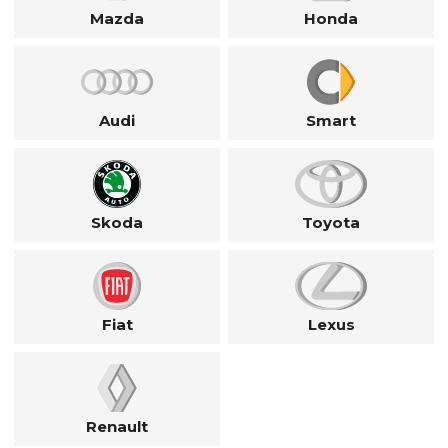
Mazda
Honda
Audi
Smart
Skoda
Toyota
Fiat
Lexus
Renault