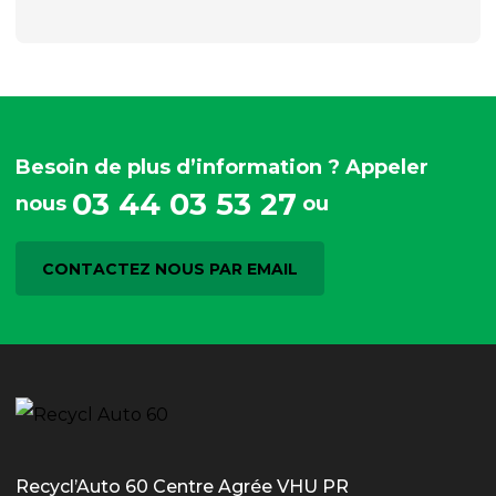
Besoin de plus d’information ? Appeler
03 44 03 53 27
nous
ou
CONTACTEZ NOUS PAR EMAIL
Recycl’Auto 60 Centre Agrée VHU PR