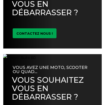
VOUS EN
DÉBARRASSER ?
CONTACTEZ NOUS !
VOUS AVEZ UNE MOTO, SCOOTER
OU QUAD…
VOUS SOUHAITEZ
VOUS EN
DÉBARRASSER ?