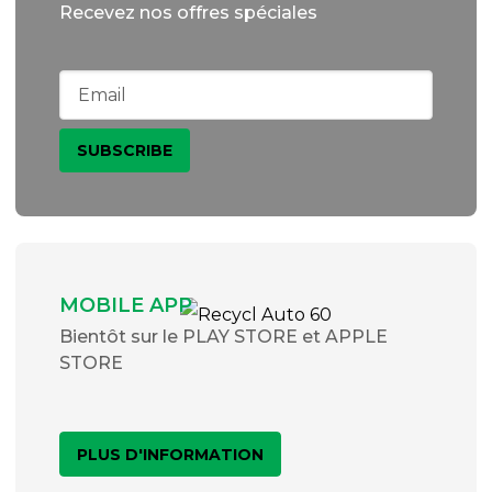
Recevez nos offres spéciales
MOBILE APP
Bientôt sur le PLAY STORE et APPLE
STORE
PLUS D'INFORMATION