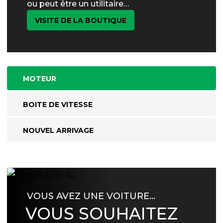
ou peut être un utilitaire…
VISITE DE LA BOUTIQUE
MOTEUR
BOITE DE VITESSE
NOUVEL ARRIVAGE
VOUS AVEZ UNE VOITURE…
VOUS SOUHAITEZ