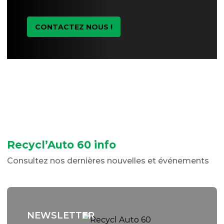
CONTACTEZ NOUS !
Recycl’Auto 60 info
Consultez nos dernières nouvelles et événements
NEWSLETTER