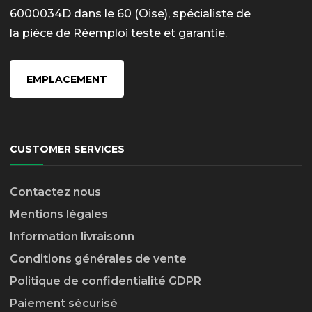
6000034D dans le 60 (Oise), spécialiste de
la pièce de Réemploi teste et garantie.
EMPLACEMENT
CUSTOMER SERVICES
Contactez nous
Mentions légales
Information livraison
n
Conditions générales de vente
Politique de confidentialité GDPR
Paiement sécurisé