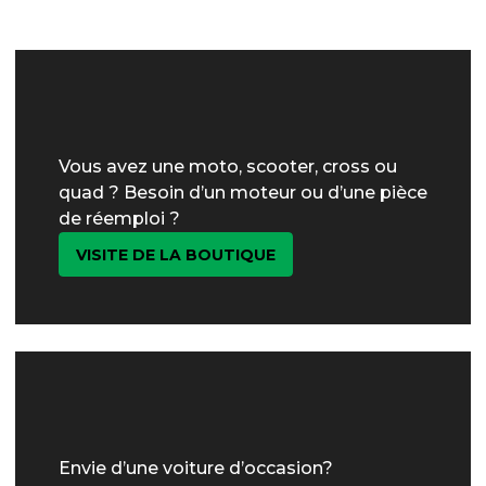
Vous avez une moto, scooter, cross ou
quad ? Besoin d’un moteur ou d’une pièce
de réemploi ?
VISITE DE LA BOUTIQUE
Envie d’une voiture d’occasion?