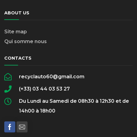
ABOUT US
Site map
Qui somme nous
CONTACTS
recyclauto60@gmail.com
(+33) 03 44 03 53 27
Du Lundi au Samedi de 08h30 à 12h30 et de
14h00 à 18h00