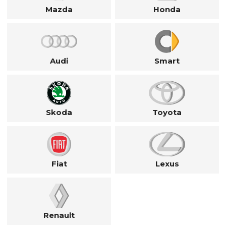
Mazda
Honda
Audi
Smart
Skoda
Toyota
Fiat
Lexus
Renault