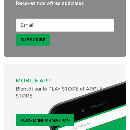
Recevez nos offres spéciales
MOBILE APP
Bientôt sur le PLAY STORE et APPLE
STORE
PLUS D'INFORMATION