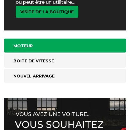
ou peut être un utilitaire…
VISITE DE LA BOUTIQUE
MOTEUR
BOITE DE VITESSE
NOUVEL ARRIVAGE
VOUS AVEZ UNE VOITURE…
VOUS SOUHAITEZ