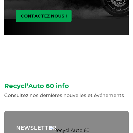
CONTACTEZ NOUS !
Recycl’Auto 60 info
Consultez nos dernières nouvelles et événements
NEWSLETTER