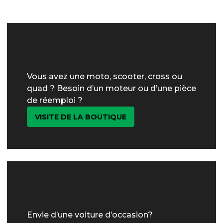
Vous avez une moto, scooter, cross ou
quad ? Besoin d’un moteur ou d’une pièce
de réemploi ?
VISITE DE LA BOUTIQUE
Envie d’une voiture d’occasion?