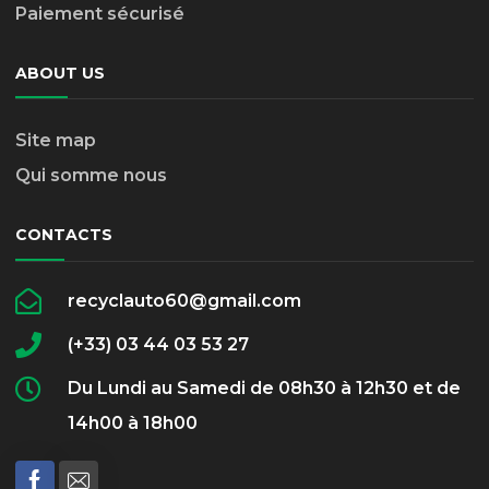
Paiement sécurisé
ABOUT US
Site map
Qui somme nous
CONTACTS
recyclauto60@gmail.com
(+33) 03 44 03 53 27
Du Lundi au Samedi de 08h30 à 12h30 et de
14h00 à 18h00