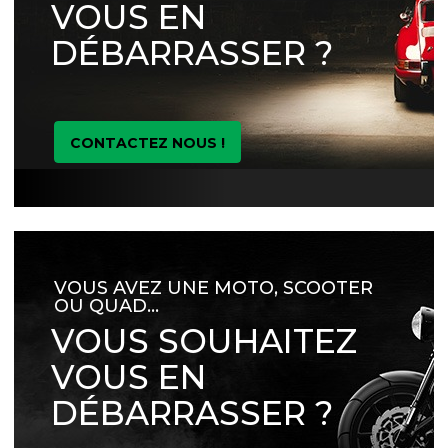
VOUS EN
DÉBARRASSER ?
CONTACTEZ NOUS !
VOUS AVEZ UNE MOTO, SCOOTER
OU QUAD…
VOUS SOUHAITEZ
VOUS EN
DÉBARRASSER ?