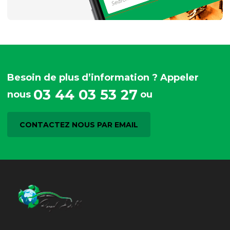
Besoin de plus d’information ? Appeler
03 44 03 53 27
nous
ou
CONTACTEZ NOUS PAR EMAIL