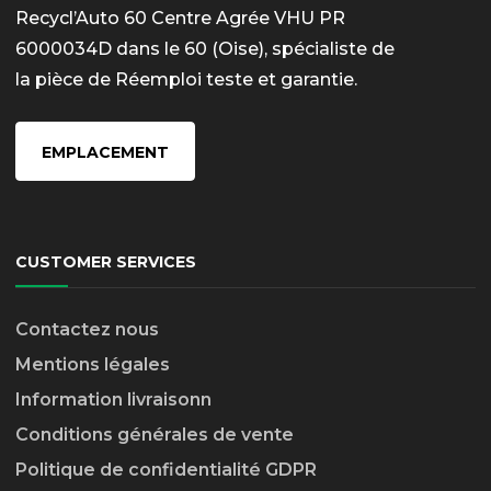
Recycl’Auto 60 Centre Agrée VHU PR
6000034D dans le 60 (Oise), spécialiste de
la pièce de Réemploi teste et garantie.
EMPLACEMENT
CUSTOMER SERVICES
Contactez nous
Mentions légales
Information livraison
n
Conditions générales de vente
Politique de confidentialité GDPR