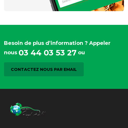
Besoin de plus d’information ? Appeler
03 44 03 53 27
nous
ou
CONTACTEZ NOUS PAR EMAIL