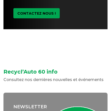
CONTACTEZ NOUS !
Recycl’Auto 60 info
Consultez nos dernières nouvelles et événements
NEWSLETTER