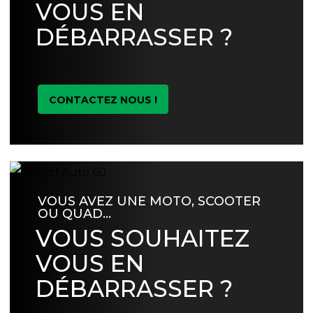
VOUS EN
DÉBARRASSER ?
CONTACTEZ NOUS !
VOUS AVEZ UNE MOTO, SCOOTER
OU QUAD…
VOUS SOUHAITEZ
VOUS EN
DÉBARRASSER ?