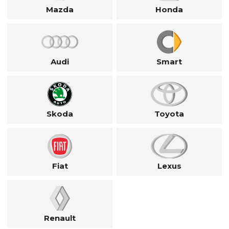
Mazda
Honda
Audi
Smart
Skoda
Toyota
Fiat
Lexus
Renault