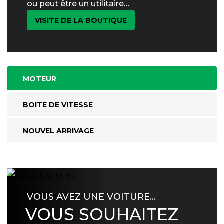
ou peut être un utilitaire…
VISITE DE LA BOUTIQUE
MOTEUR
BOITE DE VITESSE
NOUVEL ARRIVAGE
VOUS AVEZ UNE VOITURE…
VOUS SOUHAITEZ