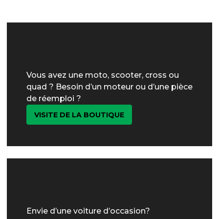
Vous avez une moto, scooter, cross ou
quad ? Besoin d’un moteur ou d’une pièce
de réemploi ?
VISITE DE LA BOUTIQUE
Envie d’une voiture d’occasion?