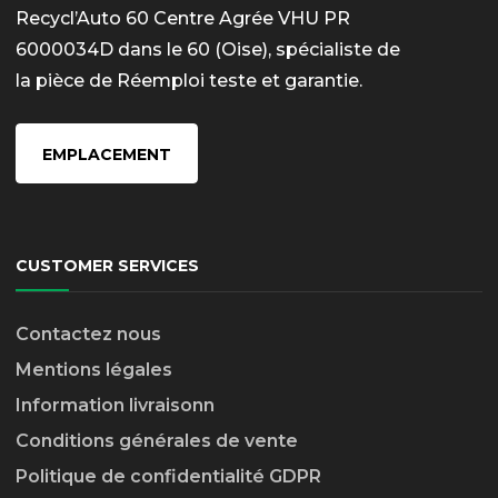
Recycl’Auto 60 Centre Agrée VHU PR
6000034D dans le 60 (Oise), spécialiste de
la pièce de Réemploi teste et garantie.
EMPLACEMENT
CUSTOMER SERVICES
Contactez nous
Mentions légales
Information livraison
n
Conditions générales de vente
Politique de confidentialité GDPR