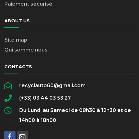
Paiement sécurisé
ABOUT US
Site map
Qui somme nous
CONTACTS
recyclauto60@gmail.com
(+33) 03 44 03 53 27
Du Lundi au Samedi de 08h30 à 12h30 et de
14h00 à 18h00