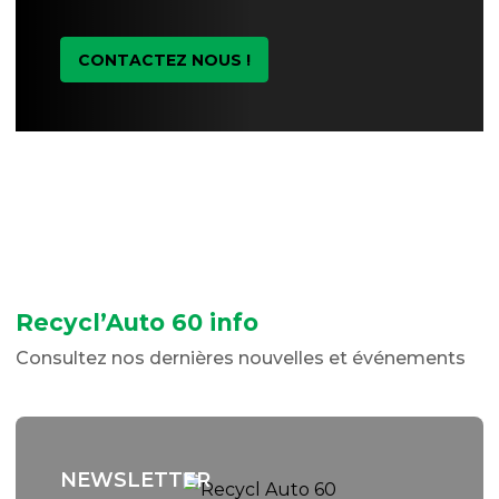
CONTACTEZ NOUS !
Recycl’Auto 60 info
Consultez nos dernières nouvelles et événements
NEWSLETTER