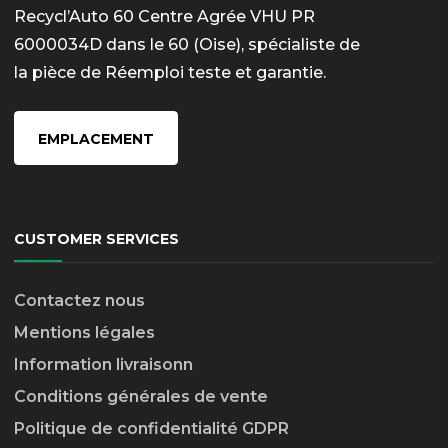
Recycl’Auto 60 Centre Agrée VHU PR
6000034D dans le 60 (Oise), spécialiste de
la pièce de Réemploi teste et garantie.
EMPLACEMENT
CUSTOMER SERVICES
Contactez nous
Mentions légales
Information livraison
n
Conditions générales de vente
Politique de confidentialité GDPR