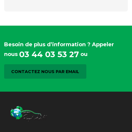
Besoin de plus d’information ? Appeler
03 44 03 53 27
nous
ou
CONTACTEZ NOUS PAR EMAIL