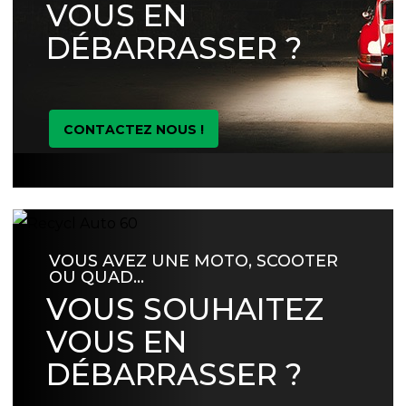
VOUS EN
DÉBARRASSER ?
CONTACTEZ NOUS !
VOUS AVEZ UNE MOTO, SCOOTER
OU QUAD…
VOUS SOUHAITEZ
VOUS EN
DÉBARRASSER ?