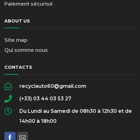
Paiement sécurisé
ABOUT US
Site map
Qui somme nous
CONTACTS
recyclauto60@gmail.com
(+33) 03 44 03 53 27
Du Lundi au Samedi de 08h30 à 12h30 et de
14h00 à 18h00