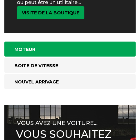
ou peut être un utilitaire…
VISITE DE LA BOUTIQUE
MOTEUR
BOITE DE VITESSE
NOUVEL ARRIVAGE
VOUS AVEZ UNE VOITURE…
VOUS SOUHAITEZ