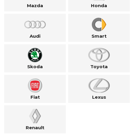
Mazda
Honda
Audi
Smart
Skoda
Toyota
Fiat
Lexus
Renault