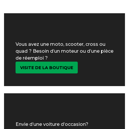
Vous avez une moto, scooter, cross ou
quad ? Besoin d’un moteur ou d’une pièce
de réemploi ?
VISITE DE LA BOUTIQUE
Envie d’une voiture d’occasion?