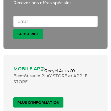
Recevez nos offres spéciales
MOBILE APP
Bientôt sur le PLAY STORE et APPLE
STORE
PLUS D'INFORMATION