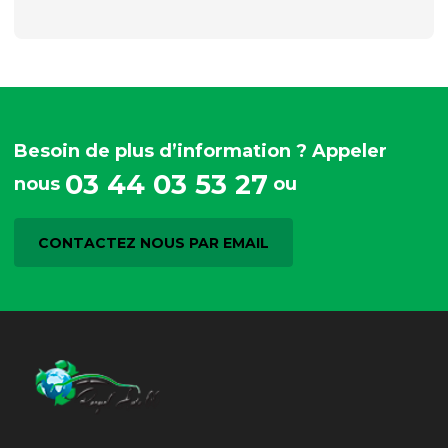
Besoin de plus d’information ? Appeler
03 44 03 53 27
nous
ou
CONTACTEZ NOUS PAR EMAIL