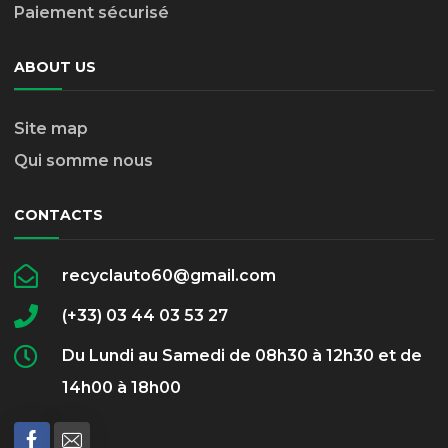
Paiement sécurisé
ABOUT US
Site map
Qui somme nous
CONTACTS
recyclauto60@gmail.com
(+33) 03 44 03 53 27
Du Lundi au Samedi de 08h30 à 12h30 et de
14h00 à 18h00