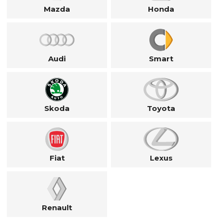
Mazda
Honda
Audi
Smart
Skoda
Toyota
Fiat
Lexus
Renault