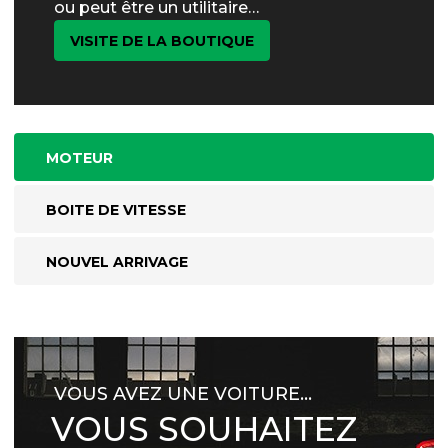
ou peut être un utilitaire…
VISITE DE LA BOUTIQUE
MOTEUR
BOITE DE VITESSE
NOUVEL ARRIVAGE
VOUS AVEZ UNE VOITURE…
VOUS SOUHAITEZ