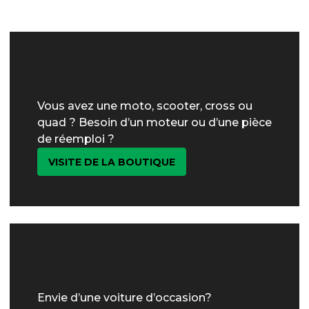
Vous avez une moto, scooter, cross ou
quad ? Besoin d’un moteur ou d’une pièce
de réemploi ?
VISITE DE LA BOUTIQUE
Envie d’une voiture d’occasion?