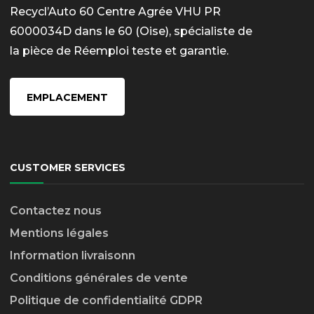
Recycl’Auto 60 Centre Agrée VHU PR
6000034D dans le 60 (Oise), spécialiste de
la pièce de Réemploi teste et garantie.
EMPLACEMENT
CUSTOMER SERVICES
Contactez nous
Mentions légales
Information livraison
n
Conditions générales de vente
Politique de confidentialité GDPR