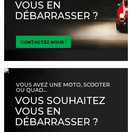
VOUS EN
DÉBARRASSER ?
CONTACTEZ NOUS !
VOUS AVEZ UNE MOTO, SCOOTER
OU QUAD…
VOUS SOUHAITEZ
VOUS EN
DÉBARRASSER ?