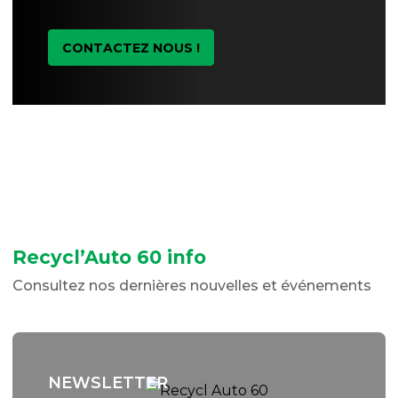
CONTACTEZ NOUS !
Recycl’Auto 60 info
Consultez nos dernières nouvelles et événements
NEWSLETTER