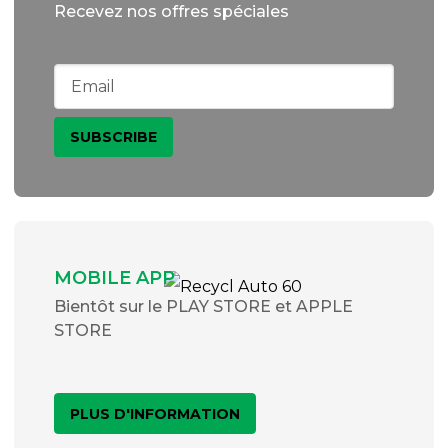
Recevez nos offres spéciales
MOBILE APP
Bientôt sur le PLAY STORE et APPLE
STORE
PLUS D'INFORMATION