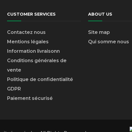
CUSTOMER SERVICES
ABOUT US
Contactez nous
Site map
Mentions légales
Qui somme nous
Information livraison
n
Conditions générales de
vente
Politique de confidentialité
GDPR
Paiement sécurisé