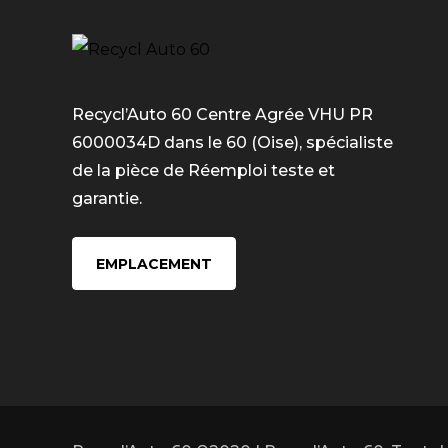
Recycl’Auto 60 Centre Agrée VHU PR
6000034D dans le 60 (Oise), spécialiste
de la pièce de Réemploi teste et
garantie.
EMPLACEMENT