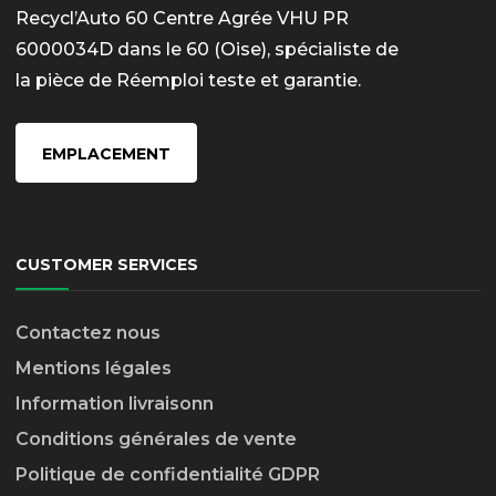
Recycl’Auto 60 Centre Agrée VHU PR
6000034D dans le 60 (Oise), spécialiste de
la pièce de Réemploi teste et garantie.
EMPLACEMENT
CUSTOMER SERVICES
Contactez nous
Mentions légales
Information livraison
n
Conditions générales de vente
Politique de confidentialité GDPR