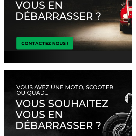
VOUS EN
DÉBARRASSER ?
CONTACTEZ NOUS !
VOUS AVEZ UNE MOTO, SCOOTER
OU QUAD…
VOUS SOUHAITEZ
VOUS EN
DÉBARRASSER ?