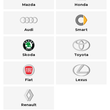
Mazda
Honda
Audi
Smart
Skoda
Toyota
Fiat
Lexus
Renault