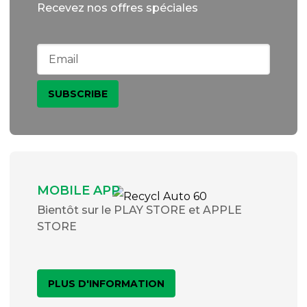
Recevez nos offres spéciales
MOBILE APP
Bientôt sur le PLAY STORE et APPLE
STORE
PLUS D'INFORMATION