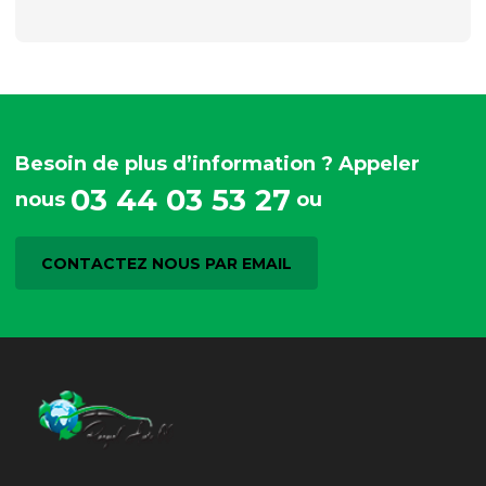
Besoin de plus d’information ? Appeler
03 44 03 53 27
nous
ou
CONTACTEZ NOUS PAR EMAIL