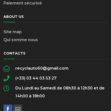
Paiement sécurisé
ABOUT US
Site map
Qui somme nous
CONTACTS
recyclauto60@gmail.com
(+33) 03 44 03 53 27
Du Lundi au Samedi de 08h30 à 12h30 et de
14h00 à 18h00