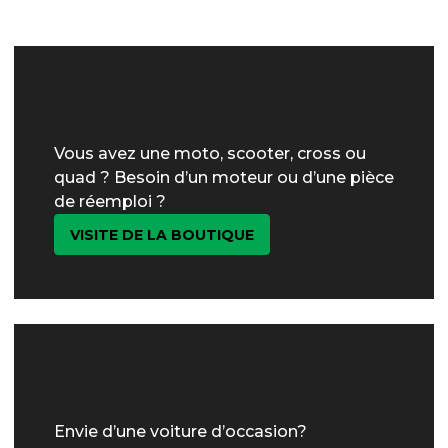
Vous avez une moto, scooter, cross ou
quad ? Besoin d’un moteur ou d’une pièce
de réemploi ?
VISITE DE LA BOUTIQUE
Envie d’une voiture d’occasion?