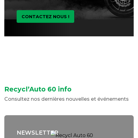
CONTACTEZ NOUS !
Recycl’Auto 60 info
Consultez nos dernières nouvelles et événements
NEWSLETTER