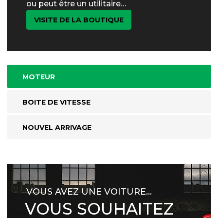
ou peut être un utilitaire…
VISITE DE LA BOUTIQUE
MOTEUR
BOITE DE VITESSE
NOUVEL ARRIVAGE
VOUS AVEZ UNE VOITURE…
VOUS SOUHAITEZ