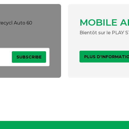
MOBILE A
Bientôt sur le PLAY
PLUS D'INFORMATI