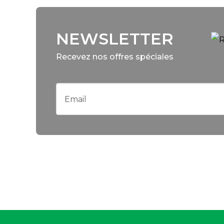
NEWSLETTER
Recevez nos offres spéciales