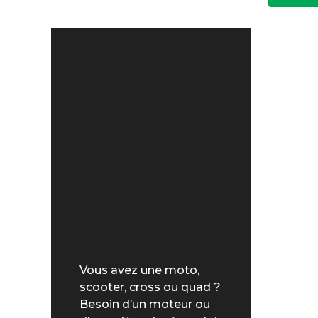
Vous avez une moto,
scooter, cross ou quad ?
Besoin d’un moteur ou