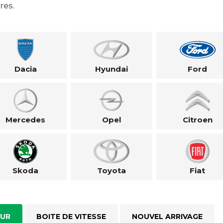
res.
Dacia
Hyundai
Ford
Mercedes
Opel
Citroen
Skoda
Toyota
Fiat
UR
BOITE DE VITESSE
NOUVEL ARRIVAGE