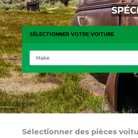
SPÉC
SÉLECTIONNER VOTRE VOITURE
Sélectionner des pièces voit