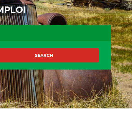
MPLOI