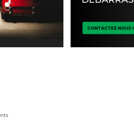
CONTACTEZ NOUS !
ents