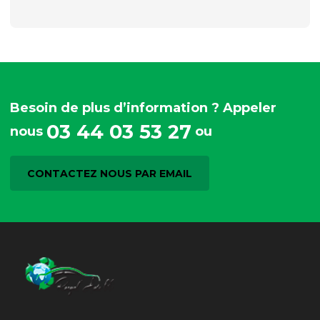
Besoin de plus d’information ? Appeler
03 44 03 53 27
nous
ou
CONTACTEZ NOUS PAR EMAIL