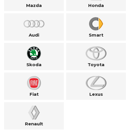
Mazda
Honda
Audi
Smart
Skoda
Toyota
Fiat
Lexus
Renault