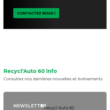
CONTACTEZ NOUS !
Recycl’Auto 60 info
Consultez nos dernières nouvelles et événements
NEWSLETTER