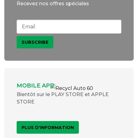
Recevez nos offres spéciales
MOBILE APP
Bientôt sur le PLAY STORE et APPLE
STORE
PLUS D'INFORMATION