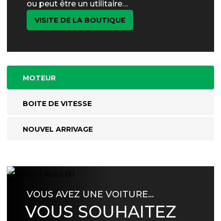
ou peut être un utilitaire…
VISITE DE LA BOUTIQUE
MOTEUR
BOITE DE VITESSE
NOUVEL ARRIVAGE
VOUS AVEZ UNE VOITURE…
VOUS SOUHAITEZ