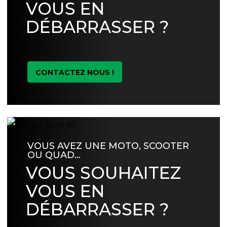
VOUS EN
DÉBARRASSER ?
CONTACTEZ NOUS !
VOUS AVEZ UNE MOTO, SCOOTER
OU QUAD…
VOUS SOUHAITEZ
VOUS EN
DÉBARRASSER ?