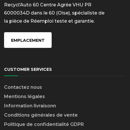
Recycl’Auto 60 Centre Agrée VHU PR
6000034D dans le 60 (Oise), spécialiste de
la pièce de Réemploi teste et garantie.
EMPLACEMENT
CUSTOMER SERVICES
Contactez nous
Mentions légales
Information livraison
n
Conditions générales de vente
Politique de confidentialité GDPR