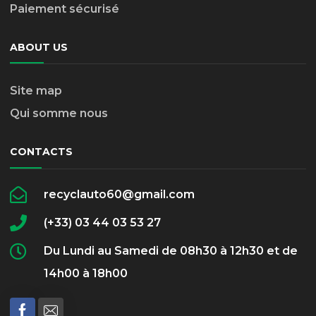
Paiement sécurisé
ABOUT US
Site map
Qui somme nous
CONTACTS
recyclauto60@gmail.com
(+33) 03 44 03 53 27
Du Lundi au Samedi de 08h30 à 12h30 et de
14h00 à 18h00