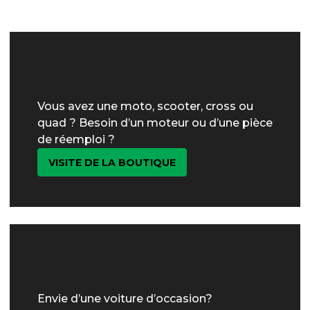
Vous avez une moto, scooter, cross ou
quad ? Besoin d’un moteur ou d’une pièce
de réemploi ?
VISITE DE LA BOUTIQUE
Envie d’une voiture d’occasion?