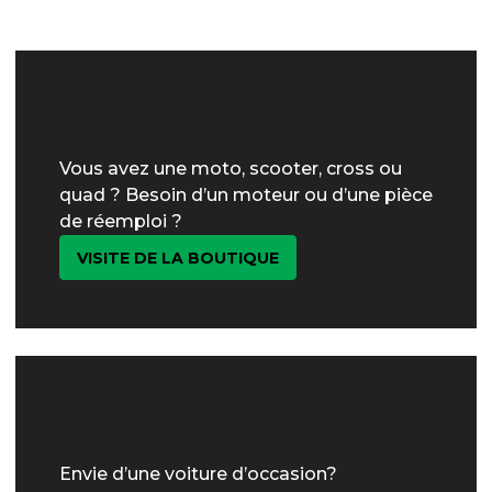
Vous avez une moto, scooter, cross ou
quad ? Besoin d’un moteur ou d’une pièce
de réemploi ?
VISITE DE LA BOUTIQUE
Envie d’une voiture d’occasion?