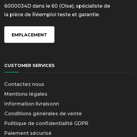
6000034D dans le 60 (Oise), spécialiste de
la pièce de Réemploi teste et garantie.
EMPLACEMENT
CUSTOMER SERVICES
Contactez nous
Mentions légales
Information livraison
n
Conditions générales de vente
Politique de confidentialité GDPR
Paiement sécurisé