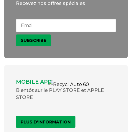
Recevez nos offres spéciales
MOBILE APP
Bientôt sur le PLAY STORE et APPLE
STORE
PLUS D'INFORMATION