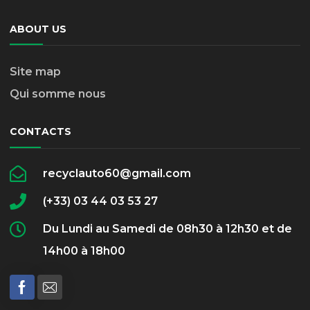
ABOUT US
Site map
Qui somme nous
CONTACTS
recyclauto60@gmail.com
(+33) 03 44 03 53 27
Du Lundi au Samedi de 08h30 à 12h30 et de
14h00 à 18h00