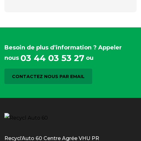
Besoin de plus d’information ? Appeler
03 44 03 53 27
nous
ou
CONTACTEZ NOUS PAR EMAIL
Recycl’Auto 60 Centre Agrée VHU PR