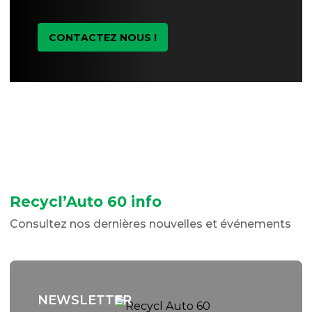
CONTACTEZ NOUS !
Recycl’Auto 60 info
Consultez nos dernières nouvelles et événements
NEWSLETTER