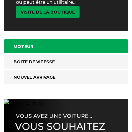
ou peut être un utilitaire…
VISITE DE LA BOUTIQUE
MOTEUR
BOITE DE VITESSE
NOUVEL ARRIVAGE
VOUS AVEZ UNE VOITURE…
VOUS SOUHAITEZ