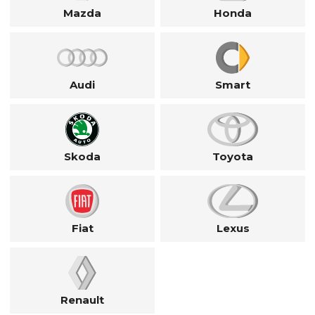
Mazda
Honda
Audi
Smart
Skoda
Toyota
Fiat
Lexus
Renault