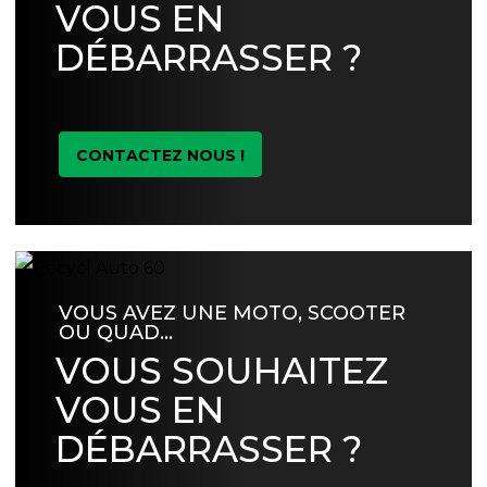
VOUS EN
DÉBARRASSER ?
CONTACTEZ NOUS !
VOUS AVEZ UNE MOTO, SCOOTER
OU QUAD…
VOUS SOUHAITEZ
VOUS EN
DÉBARRASSER ?