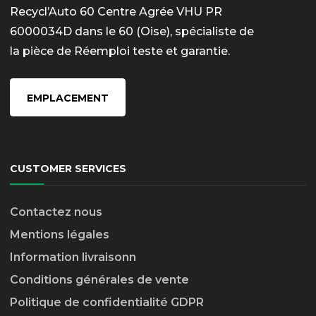
Recycl’Auto 60 Centre Agrée VHU PR
6000034D dans le 60 (Oise), spécialiste de
la pièce de Réemploi teste et garantie.
EMPLACEMENT
CUSTOMER SERVICES
Contactez nous
Mentions légales
Information livraison
n
Conditions générales de vente
Politique de confidentialité GDPR