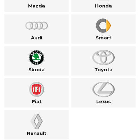
Mazda
Honda
Audi
Smart
Skoda
Toyota
Fiat
Lexus
Renault