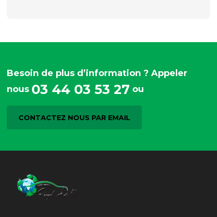
Besoin de plus d’information ? Appeler
03 44 03 53 27
nous
ou
CONTACTEZ NOUS PAR EMAIL