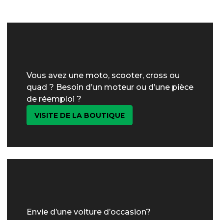
Vous avez une moto, scooter, cross ou
quad ? Besoin d’un moteur ou d’une pièce
de réemploi ?
VISITE DE LA BOUTIQUE
Envie d’une voiture d’occasion?