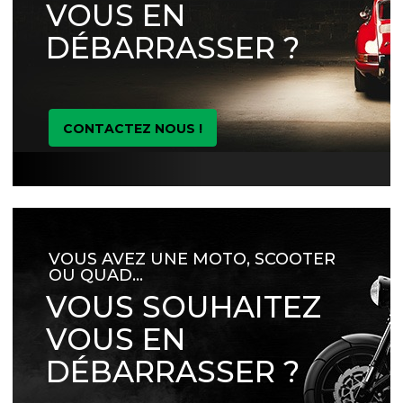
VOUS EN
DÉBARRASSER ?
CONTACTEZ NOUS !
VOUS AVEZ UNE MOTO, SCOOTER
OU QUAD…
VOUS SOUHAITEZ
VOUS EN
DÉBARRASSER ?