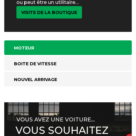
ou peut être un utilitaire…
VISITE DE LA BOUTIQUE
MOTEUR
BOITE DE VITESSE
NOUVEL ARRIVAGE
VOUS AVEZ UNE VOITURE…
VOUS SOUHAITEZ