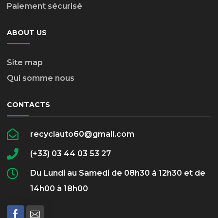
Paiement sécurisé
ABOUT US
Site map
Qui somme nous
CONTACTS
recyclauto60@gmail.com
(+33) 03 44 03 53 27
Du Lundi au Samedi de 08h30 à 12h30 et de
14h00 à 18h00