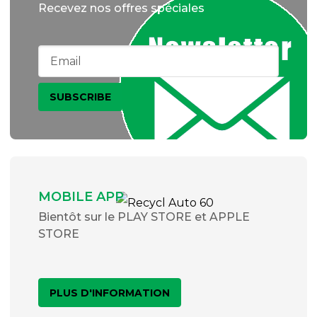
Recevez nos offres spéciales
MOBILE APP
Bientôt sur le PLAY STORE et APPLE
STORE
PLUS D'INFORMATION