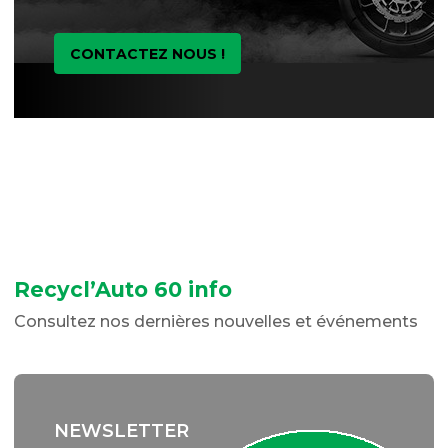
CONTACTEZ NOUS !
Recycl’Auto 60 info
Consultez nos dernières nouvelles et événements
NEWSLETTER