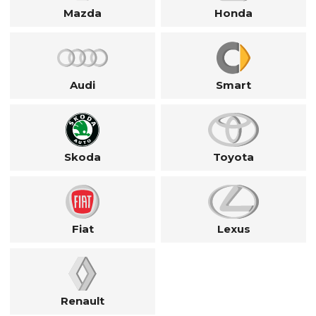
Mazda
Honda
Audi
Smart
Skoda
Toyota
Fiat
Lexus
Renault