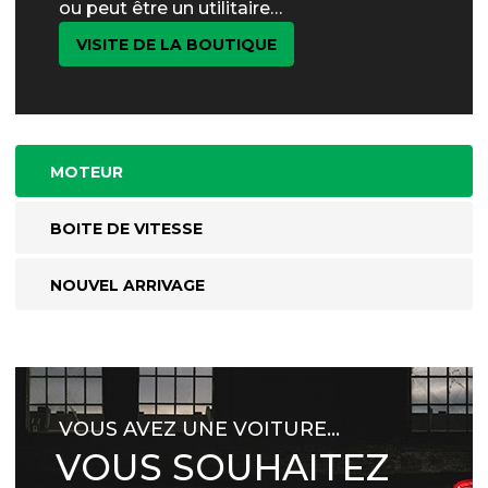
ou peut être un utilitaire…
VISITE DE LA BOUTIQUE
MOTEUR
BOITE DE VITESSE
NOUVEL ARRIVAGE
VOUS AVEZ UNE VOITURE…
VOUS SOUHAITEZ