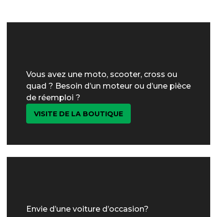
Vous avez une moto, scooter, cross ou
quad ? Besoin d’un moteur ou d’une pièce
de réemploi ?
VISITE DE LA BOUTIQUE
Envie d’une voiture d’occasion?