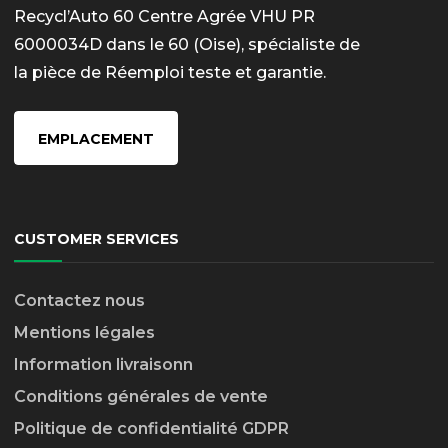
Recycl’Auto 60 Centre Agrée VHU PR
6000034D dans le 60 (Oise), spécialiste de
la pièce de Réemploi teste et garantie.
EMPLACEMENT
CUSTOMER SERVICES
Contactez nous
Mentions légales
Information livraison
n
Conditions générales de vente
Politique de confidentialité GDPR