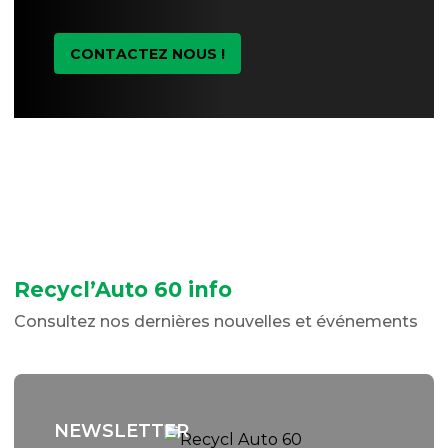
CONTACTEZ NOUS !
Recycl’Auto 60 info
Consultez nos dernières nouvelles et événements
NEWSLETTER