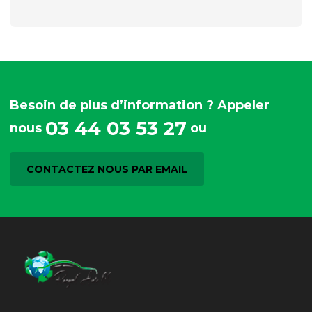
Besoin de plus d’information ? Appeler
03 44 03 53 27
nous
ou
CONTACTEZ NOUS PAR EMAIL