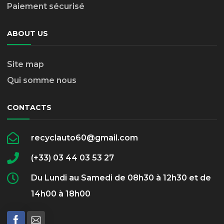
Paiement sécurisé
ABOUT US
Site map
Qui somme nous
CONTACTS
recyclauto60@gmail.com
(+33) 03 44 03 53 27
Du Lundi au Samedi de 08h30 à 12h30 et de
14h00 à 18h00