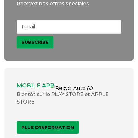
Recevez nos offres spéciales
MOBILE APP
Bientôt sur le PLAY STORE et APPLE
STORE
PLUS D'INFORMATION