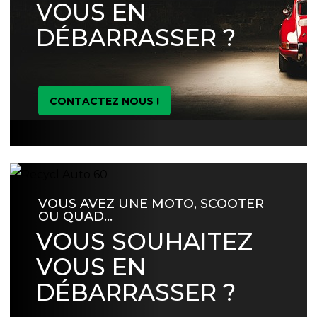
VOUS EN
DÉBARRASSER ?
CONTACTEZ NOUS !
VOUS AVEZ UNE MOTO, SCOOTER
OU QUAD…
VOUS SOUHAITEZ
VOUS EN
DÉBARRASSER ?