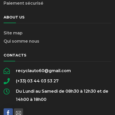
Paiement sécurisé
ABOUT US
Site map
Qui somme nous
CONTACTS
recyclauto60@gmail.com
(+33) 03 44 03 53 27
Du Lundi au Samedi de 08h30 à 12h30 et de
14h00 à 18h00