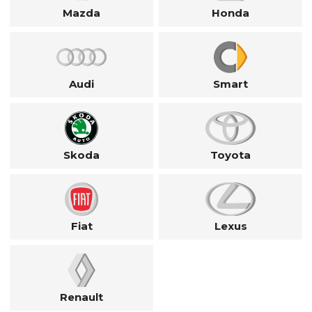
Mazda
Honda
Audi
Smart
Skoda
Toyota
Fiat
Lexus
Renault