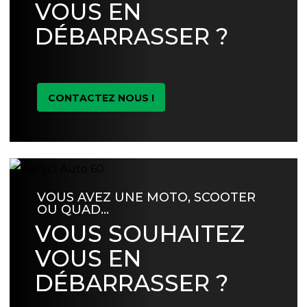
VOUS EN
DÉBARRASSER ?
CONTACTEZ NOUS !
VOUS AVEZ UNE MOTO, SCOOTER
OU QUAD…
VOUS SOUHAITEZ
VOUS EN
DÉBARRASSER ?