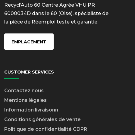
Recycl’Auto 60 Centre Agrée VHU PR
6000034D dans le 60 (Oise), spécialiste de
la pièce de Réemploi teste et garantie.
EMPLACEMENT
CUSTOMER SERVICES
Contactez nous
Mentions légales
Information livraison
n
Conditions générales de vente
Politique de confidentialité GDPR