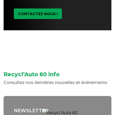
CONTACTEZ NOUS !
Recycl’Auto 60 info
Consultez nos dernières nouvelles et événements
NEWSLETTER