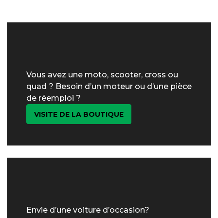
Vous avez une moto, scooter, cross ou
quad ? Besoin d’un moteur ou d’une pièce
de réemploi ?
VISITE DE LA BOUTIQUE
Envie d’une voiture d’occasion?