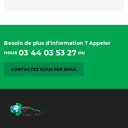
Besoin de plus d’information ? Appeler
03 44 03 53 27
nous
ou
CONTACTEZ NOUS PAR EMAIL