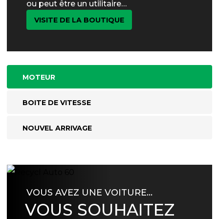
ou peut être un utilitaire…
VISITE DE LA BOUTIQUE
MOTEUR
BOITE DE VITESSE
NOUVEL ARRIVAGE
VOUS AVEZ UNE VOITURE…
VOUS SOUHAITEZ