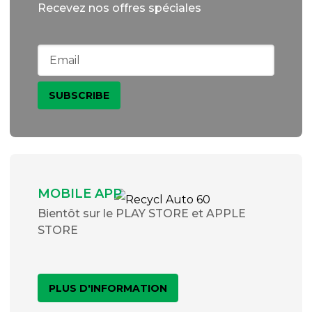
Recevez nos offres spéciales
MOBILE APP
Bientôt sur le PLAY STORE et APPLE
STORE
PLUS D'INFORMATION