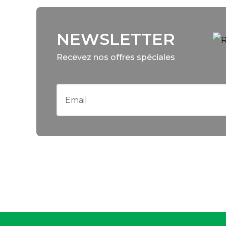
NEWSLETTER
Recevez nos offres spéciales