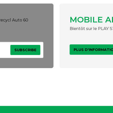
MOBILE A
Bientôt sur le PLAY
PLUS D'INFORMATI