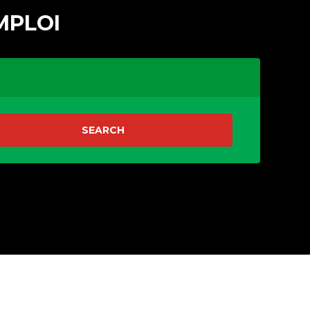
MPLOI