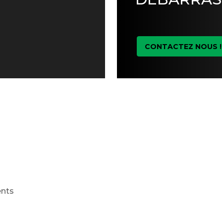
CONTACTEZ NOUS !
ents