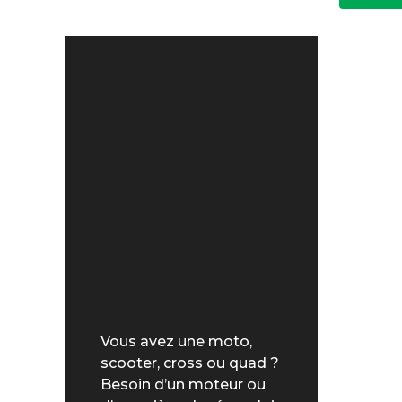
Vous avez une moto,
scooter, cross ou quad ?
Besoin d’un moteur ou