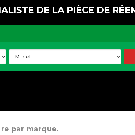
IALISTE DE LA PIÈCE DE RÉE
ure par marque.