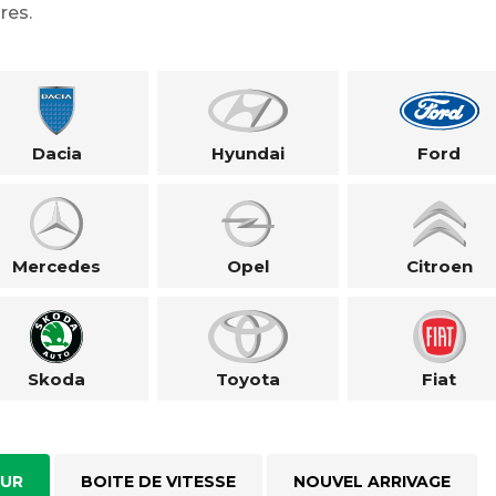
res.
Dacia
Hyundai
Ford
Mercedes
Opel
Citroen
Skoda
Toyota
Fiat
UR
BOITE DE VITESSE
NOUVEL ARRIVAGE