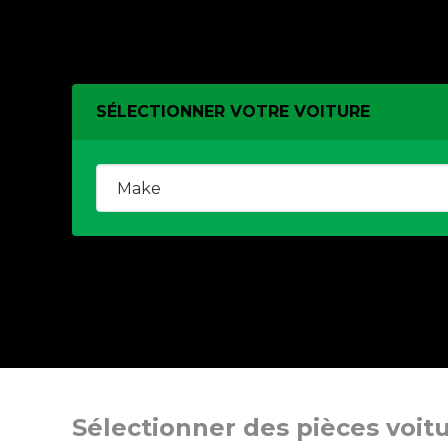
SÉLECTIONNER VOTRE VOITURE
Sélectionner des pièces voit