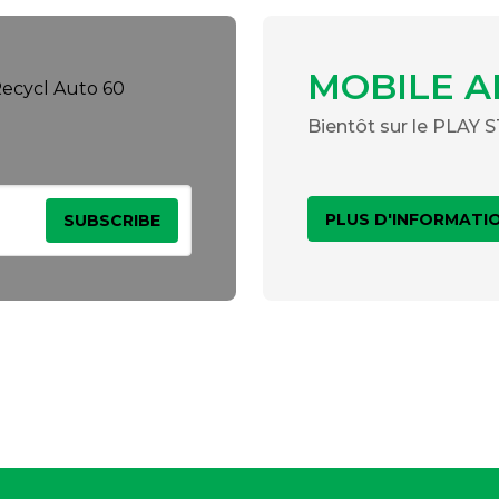
MOBILE A
Bientôt sur le PLAY
PLUS D'INFORMATI