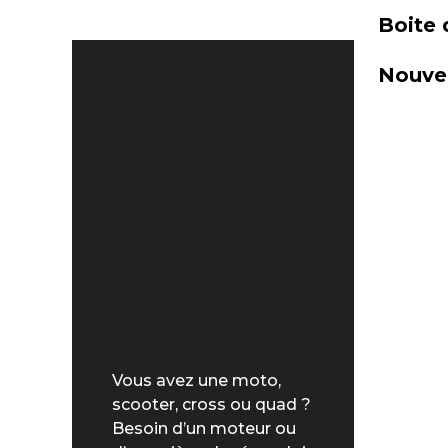
Boite 
Nouvel
Vous avez une moto,
scooter, cross ou quad ?
Besoin d’un moteur ou