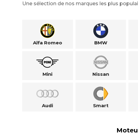
Une sélection de nos marques les plus populai
Alfa Romeo
BMW
Mini
Nissan
Audi
Smart
Moteu