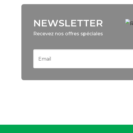
NEWSLETTER
Recevez nos offres spéciales