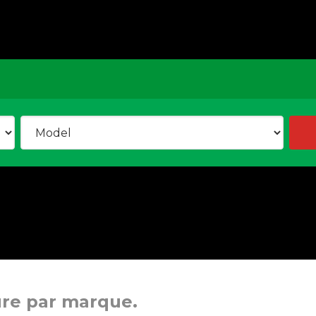
ure par marque.