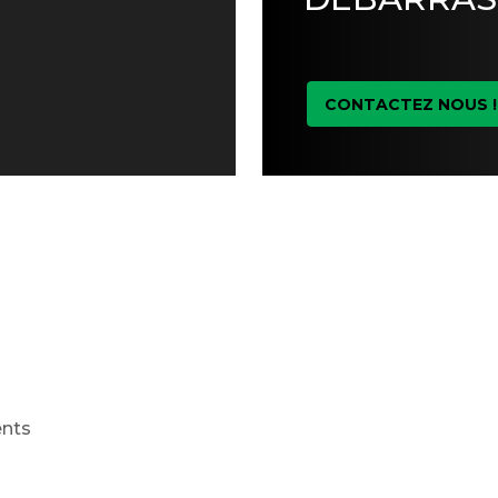
CONTACTEZ NOUS !
ents