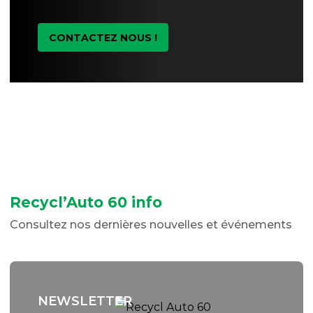
CONTACTEZ NOUS !
Recycl’Auto 60 info
Consultez nos dernières nouvelles et événements
NEWSLETTER