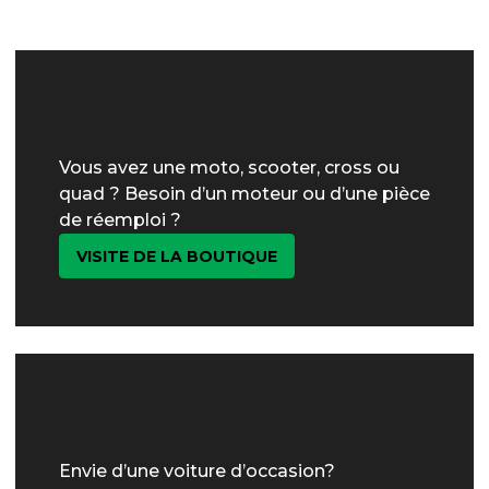
Vous avez une moto, scooter, cross ou
quad ? Besoin d’un moteur ou d’une pièce
de réemploi ?
VISITE DE LA BOUTIQUE
Envie d’une voiture d’occasion?