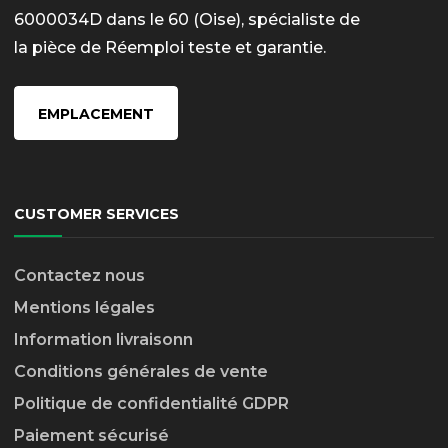
6000034D dans le 60 (Oise), spécialiste de
la pièce de Réemploi teste et garantie.
EMPLACEMENT
CUSTOMER SERVICES
Contactez nous
Mentions légales
Information livraison
n
Conditions générales de vente
Politique de confidentialité GDPR
Paiement sécurisé