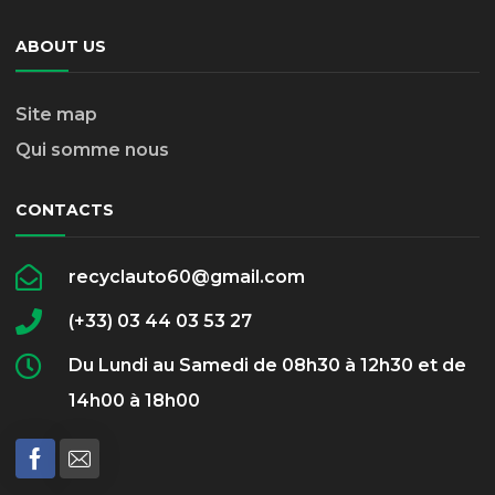
ABOUT US
Site map
Qui somme nous
CONTACTS
recyclauto60@gmail.com
(+33) 03 44 03 53 27
Du Lundi au Samedi de 08h30 à 12h30 et de
14h00 à 18h00