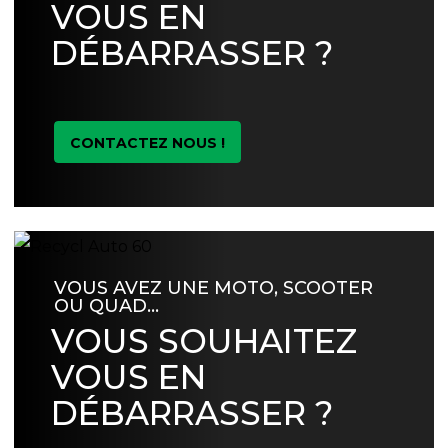
VOUS EN
DÉBARRASSER ?
CONTACTEZ NOUS !
VOUS AVEZ UNE MOTO, SCOOTER
OU QUAD…
VOUS SOUHAITEZ
VOUS EN
DÉBARRASSER ?