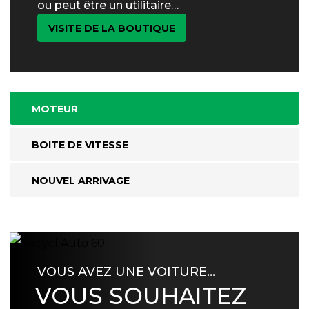
ou peut être un utilitaire…
VISITE DE LA BOUTIQUE
MOTEUR
BOITE DE VITESSE
NOUVEL ARRIVAGE
VOUS AVEZ UNE VOITURE…
VOUS SOUHAITEZ