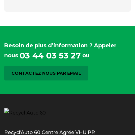
Besoin de plus d’information ? Appeler
03 44 03 53 27
nous
ou
CONTACTEZ NOUS PAR EMAIL
Recycl’Auto 60 Centre Agrée VHU PR