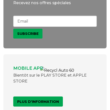
Recevez nos offres spéciales
MOBILE APP
Bientôt sur le PLAY STORE et APPLE
STORE
PLUS D'INFORMATION