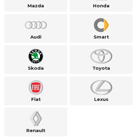
Mazda
Honda
Audi
Smart
Skoda
Toyota
Fiat
Lexus
Renault