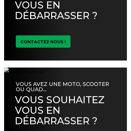
VOUS EN
DÉBARRASSER ?
CONTACTEZ NOUS !
VOUS AVEZ UNE MOTO, SCOOTER
OU QUAD…
VOUS SOUHAITEZ
VOUS EN
DÉBARRASSER ?