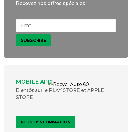
Recevez nos offres spéciales
MOBILE APP
Bientôt sur le PLAY STORE et APPLE
STORE
PLUS D'INFORMATION