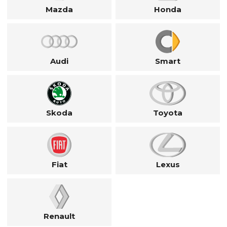
Mazda
Honda
Audi
Smart
Skoda
Toyota
Fiat
Lexus
Renault