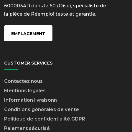
6000034D dans le 60 (Oise), spécialiste de
la pièce de Réemploi teste et garantie.
EMPLACEMENT
CUSTOMER SERVICES
Contactez nous
Mentions légales
Information livraison
n
Conditions générales de vente
Politique de confidentialité GDPR
Paiement sécurisé