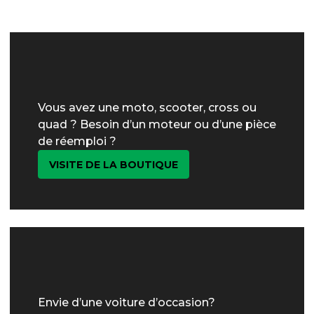
Vous avez une moto, scooter, cross ou
quad ? Besoin d’un moteur ou d’une pièce
de réemploi ?
VISITE DE LA BOUTIQUE
Envie d’une voiture d’occasion?