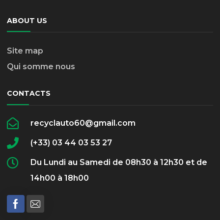
ABOUT US
Site map
Qui somme nous
CONTACTS
recyclauto60@gmail.com
(+33) 03 44 03 53 27
Du Lundi au Samedi de 08h30 à 12h30 et de
14h00 à 18h00