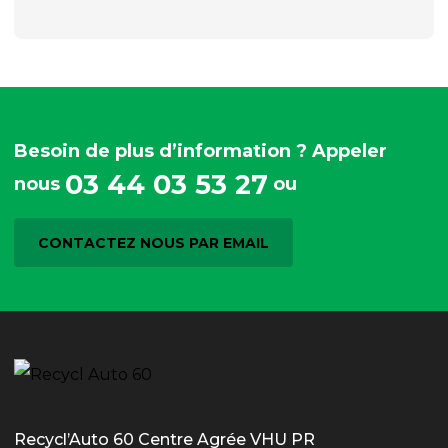
Besoin de plus d’information ? Appeler
03 44 03 53 27
nous
ou
CONTACTEZ NOUS PAR EMAIL
Recycl’Auto 60 Centre Agrée VHU PR