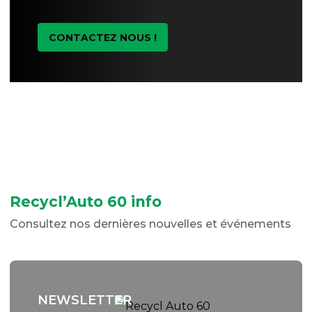
CONTACTEZ NOUS !
Recycl’Auto 60 info
Consultez nos dernières nouvelles et événements
NEWSLETTER