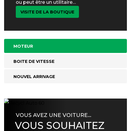
ou peut être un utilitaire…
VISITE DE LA BOUTIQUE
MOTEUR
BOITE DE VITESSE
NOUVEL ARRIVAGE
VOUS AVEZ UNE VOITURE…
VOUS SOUHAITEZ