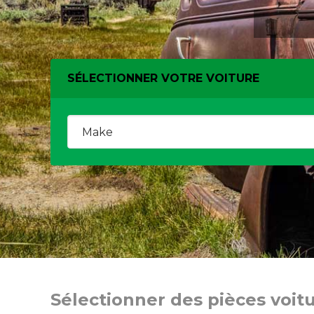
SÉLECTIONNER VOTRE VOITURE
Sélectionner des pièces voit