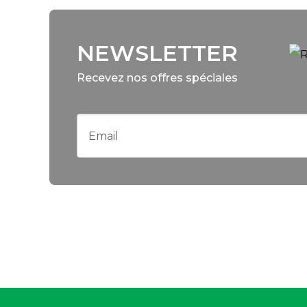
NEWSLETTER
Recevez nos offres spéciales