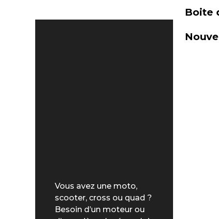
Boite 
Nouvel
Vous avez une moto,
scooter, cross ou quad ?
Besoin d’un moteur ou