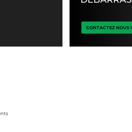
CONTACTEZ NOUS !
ents