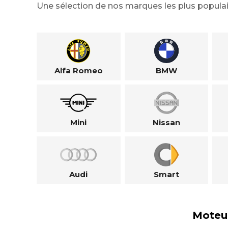
Une sélection de nos marques les plus populai
Alfa Romeo
BMW
Mini
Nissan
Audi
Smart
Moteu