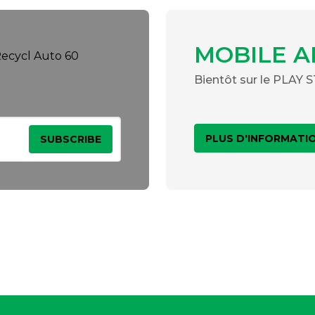
MOBILE A
Bientôt sur le PLAY
PLUS D'INFORMATI