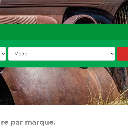
ure par marque.