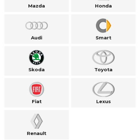
Mazda
Honda
Audi
Smart
Skoda
Toyota
Fiat
Lexus
Renault