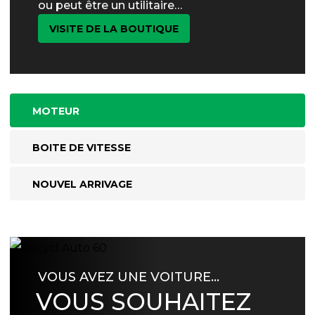
ou peut être un utilitaire…
VISITE DE LA BOUTIQUE
MOTEUR
BOITE DE VITESSE
NOUVEL ARRIVAGE
VOUS AVEZ UNE VOITURE…
VOUS SOUHAITEZ