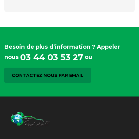
Besoin de plus d’information ? Appeler
03 44 03 53 27
nous
ou
CONTACTEZ NOUS PAR EMAIL