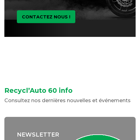
CONTACTEZ NOUS !
Recycl’Auto 60 info
Consultez nos dernières nouvelles et événements
NEWSLETTER