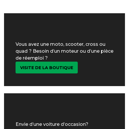
Vous avez une moto, scooter, cross ou
quad ? Besoin d’un moteur ou d’une pièce
de réemploi ?
VISITE DE LA BOUTIQUE
Envie d’une voiture d’occasion?