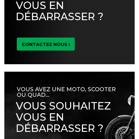
VOUS EN
DÉBARRASSER ?
CONTACTEZ NOUS !
VOUS AVEZ UNE MOTO, SCOOTER
OU QUAD…
VOUS SOUHAITEZ
VOUS EN
DÉBARRASSER ?