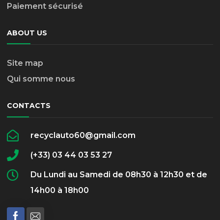
Paiement sécurisé
ABOUT US
Site map
Qui somme nous
CONTACTS
recyclauto60@gmail.com
(+33) 03 44 03 53 27
Du Lundi au Samedi de 08h30 à 12h30 et de
14h00 à 18h00