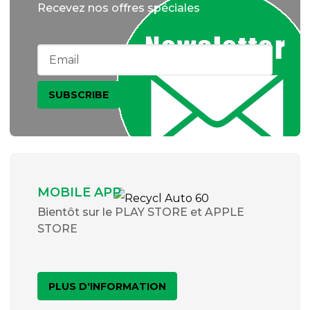
Recevez nos offres spéciales
MOBILE APP
Bientôt sur le PLAY STORE et APPLE
STORE
PLUS D'INFORMATION