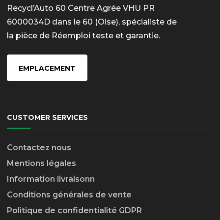
Recycl’Auto 60 Centre Agrée VHU PR
6000034D dans le 60 (Oise), spécialiste de
la pièce de Réemploi teste et garantie.
EMPLACEMENT
CUSTOMER SERVICES
Contactez nous
Mentions légales
Information livraison
n
Conditions générales de vente
Politique de confidentialité GDPR