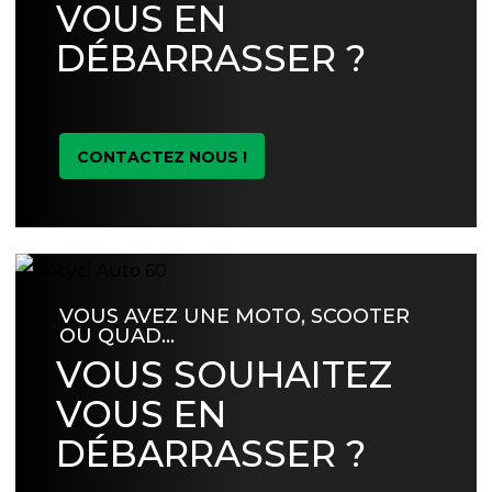
VOUS EN
DÉBARRASSER ?
CONTACTEZ NOUS !
VOUS AVEZ UNE MOTO, SCOOTER
OU QUAD…
VOUS SOUHAITEZ
VOUS EN
DÉBARRASSER ?