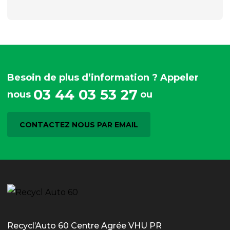
Besoin de plus d’information ? Appeler
03 44 03 53 27
nous
ou
CONTACTEZ NOUS PAR EMAIL
Recycl’Auto 60 Centre Agrée VHU PR