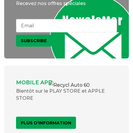
Recevez nos offres spéciales
MOBILE APP
Bientôt sur le PLAY STORE et APPLE
STORE
PLUS D'INFORMATION