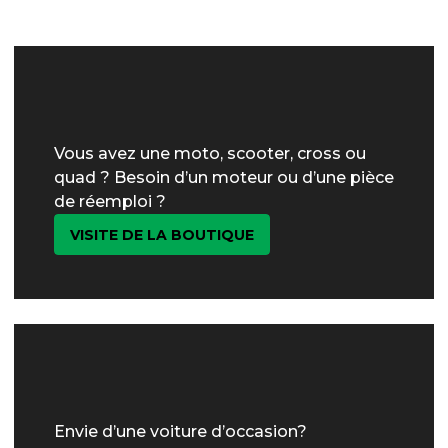
Vous avez une moto, scooter, cross ou
quad ? Besoin d’un moteur ou d’une pièce
de réemploi ?
VISITE DE LA BOUTIQUE
Envie d’une voiture d’occasion?