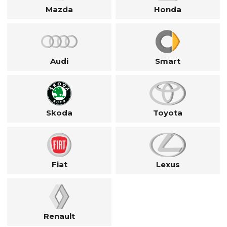
Mazda
Honda
Audi
Smart
Skoda
Toyota
Fiat
Lexus
Renault