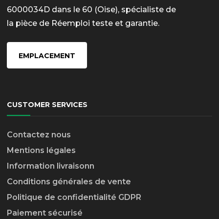
6000034D dans le 60 (Oise), spécialiste de
la pièce de Réemploi teste et garantie.
EMPLACEMENT
CUSTOMER SERVICES
Contactez nous
Mentions légales
Information livraison
n
Conditions générales de vente
Politique de confidentialité GDPR
Paiement sécurisé