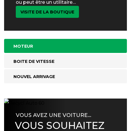
ou peut être un utilitaire…
VISITE DE LA BOUTIQUE
MOTEUR
BOITE DE VITESSE
NOUVEL ARRIVAGE
VOUS AVEZ UNE VOITURE…
VOUS SOUHAITEZ