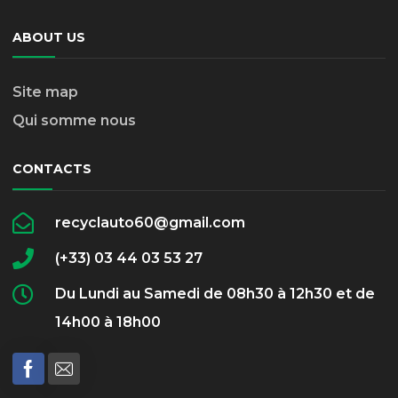
ABOUT US
Site map
Qui somme nous
CONTACTS
recyclauto60@gmail.com
(+33) 03 44 03 53 27
Du Lundi au Samedi de 08h30 à 12h30 et de
14h00 à 18h00