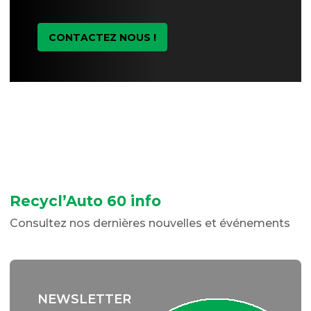
CONTACTEZ NOUS !
Recycl’Auto 60 info
Consultez nos dernières nouvelles et événements
NEWSLETTER