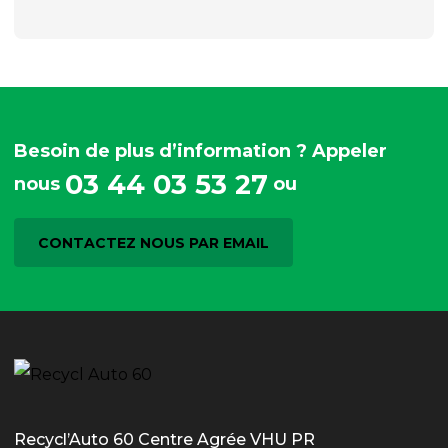
Besoin de plus d’information ? Appeler
03 44 03 53 27
nous
ou
CONTACTEZ NOUS PAR EMAIL
Recycl’Auto 60 Centre Agrée VHU PR