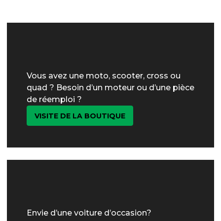
Vous avez une moto, scooter, cross ou
quad ? Besoin d’un moteur ou d’une pièce
de réemploi ?
VISITE DE LA BOUTIQUE
Envie d’une voiture d’occasion?