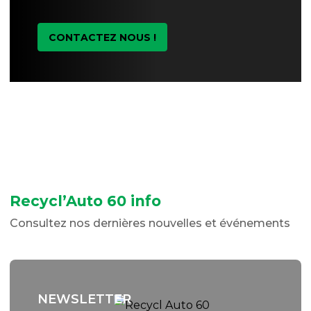
CONTACTEZ NOUS !
Recycl’Auto 60 info
Consultez nos dernières nouvelles et événements
NEWSLETTER