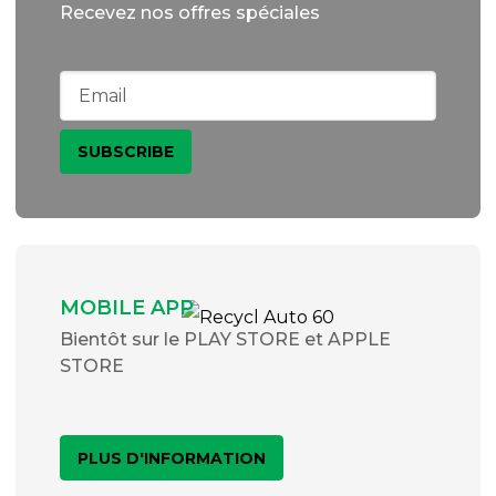
Recevez nos offres spéciales
MOBILE APP
Bientôt sur le PLAY STORE et APPLE
STORE
PLUS D'INFORMATION