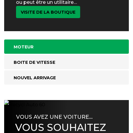
ou peut être un utilitaire…
VISITE DE LA BOUTIQUE
MOTEUR
BOITE DE VITESSE
NOUVEL ARRIVAGE
VOUS AVEZ UNE VOITURE…
VOUS SOUHAITEZ