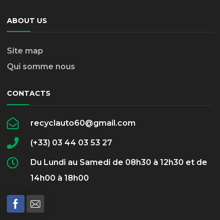
ABOUT US
Site map
Qui somme nous
CONTACTS
recyclauto60@gmail.com
(+33) 03 44 03 53 27
Du Lundi au Samedi de 08h30 à 12h30 et de
14h00 à 18h00