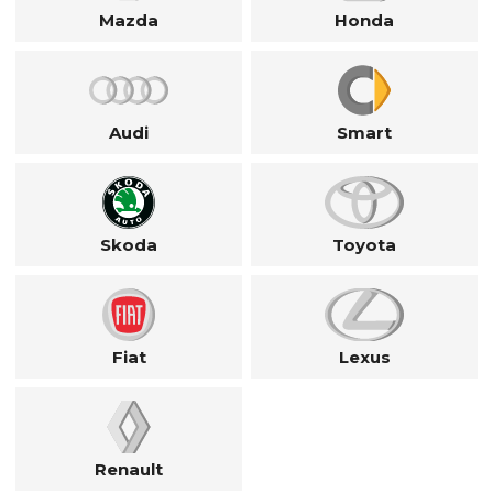
Mazda
Honda
Audi
Smart
Skoda
Toyota
Fiat
Lexus
Renault