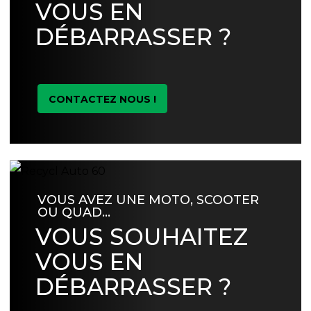
VOUS EN
DÉBARRASSER ?
CONTACTEZ NOUS !
VOUS AVEZ UNE MOTO, SCOOTER
OU QUAD…
VOUS SOUHAITEZ
VOUS EN
DÉBARRASSER ?