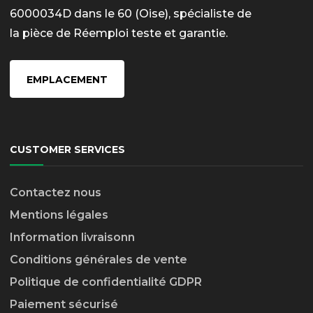
6000034D dans le 60 (Oise), spécialiste de
la pièce de Réemploi teste et garantie.
EMPLACEMENT
CUSTOMER SERVICES
Contactez nous
Mentions légales
Information livraison
n
Conditions générales de vente
Politique de confidentialité GDPR
Paiement sécurisé