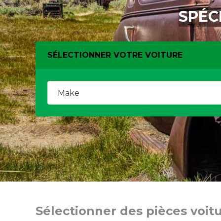
SPÉC
SÉLECTIONNER VOTRE VOITURE
Sélectionner des pièces voit