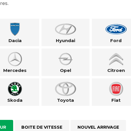
res.
Dacia
Hyundai
Ford
Mercedes
Opel
Citroen
Skoda
Toyota
Fiat
UR
BOITE DE VITESSE
NOUVEL ARRIVAGE