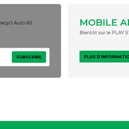
MOBILE A
Bientôt sur le PLAY
PLUS D'INFORMATI