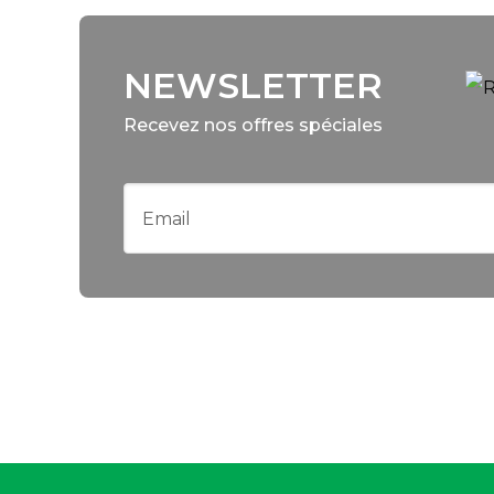
NEWSLETTER
Recevez nos offres spéciales