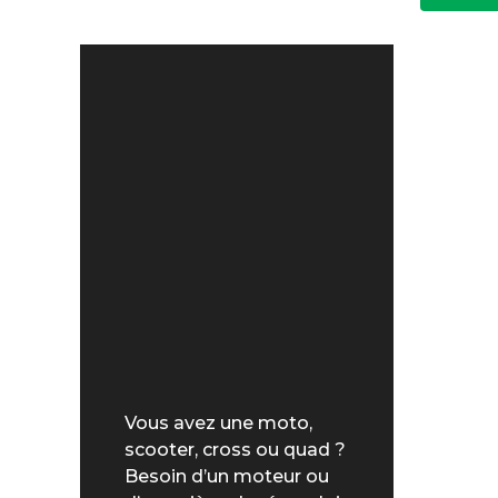
Vous avez une moto,
scooter, cross ou quad ?
Besoin d’un moteur ou