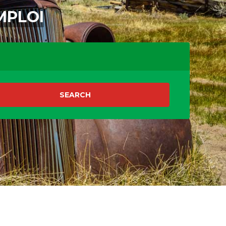
MPLOI