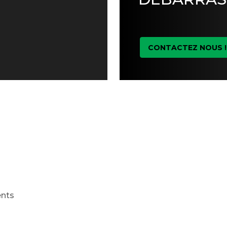
CONTACTEZ NOUS !
ents