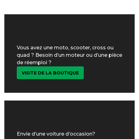
Vous avez une moto, scooter, cross ou
quad ? Besoin d’un moteur ou d’une pièce
de réemploi ?
VISITE DE LA BOUTIQUE
Envie d’une voiture d’occasion?