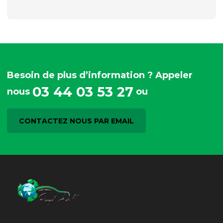
Besoin de plus d’information ? Appeler
03 44 03 53 27
nous
ou
CONTACTEZ NOUS PAR EMAIL