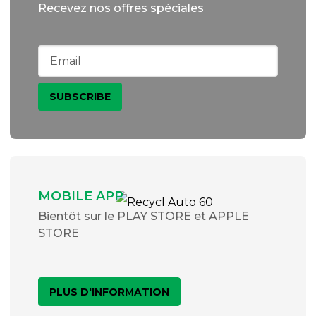
Recevez nos offres spéciales
MOBILE APP
Bientôt sur le PLAY STORE et APPLE
STORE
PLUS D'INFORMATION