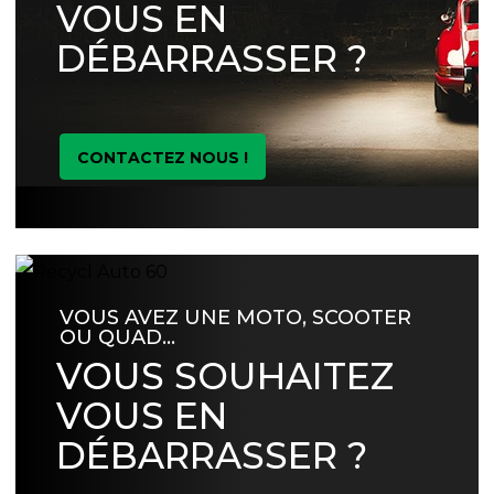
VOUS EN
DÉBARRASSER ?
CONTACTEZ NOUS !
VOUS AVEZ UNE MOTO, SCOOTER
OU QUAD…
VOUS SOUHAITEZ
VOUS EN
DÉBARRASSER ?