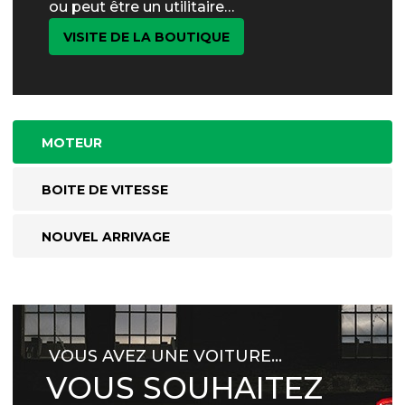
ou peut être un utilitaire…
VISITE DE LA BOUTIQUE
MOTEUR
BOITE DE VITESSE
NOUVEL ARRIVAGE
VOUS AVEZ UNE VOITURE…
VOUS SOUHAITEZ