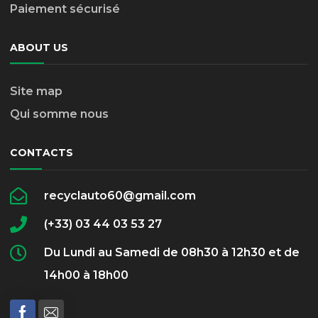
Paiement sécurisé
ABOUT US
Site map
Qui somme nous
CONTACTS
recyclauto60@gmail.com
(+33) 03 44 03 53 27
Du Lundi au Samedi de 08h30 à 12h30 et de
14h00 à 18h00