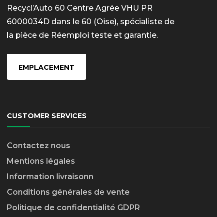
Recycl’Auto 60 Centre Agrée VHU PR
6000034D dans le 60 (Oise), spécialiste de
la pièce de Réemploi teste et garantie.
EMPLACEMENT
CUSTOMER SERVICES
Contactez nous
Mentions légales
Information livraison
n
Conditions générales de vente
Politique de confidentialité GDPR