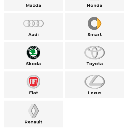
Mazda
Honda
Audi
Smart
Skoda
Toyota
Fiat
Lexus
Renault