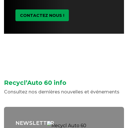
CONTACTEZ NOUS !
Recycl’Auto 60 info
Consultez nos dernières nouvelles et événements
NEWSLETTER