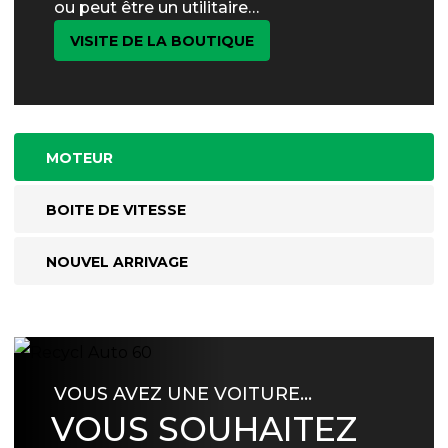
ou peut être un utilitaire…
VISITE DE LA BOUTIQUE
MOTEUR
BOITE DE VITESSE
NOUVEL ARRIVAGE
VOUS AVEZ UNE VOITURE…
VOUS SOUHAITEZ