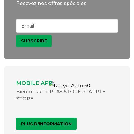
Recevez nos offres spéciales
MOBILE APP
Bientôt sur le PLAY STORE et APPLE
STORE
PLUS D'INFORMATION