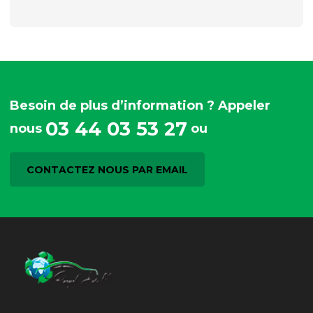
Besoin de plus d’information ? Appeler
03 44 03 53 27
nous
ou
CONTACTEZ NOUS PAR EMAIL