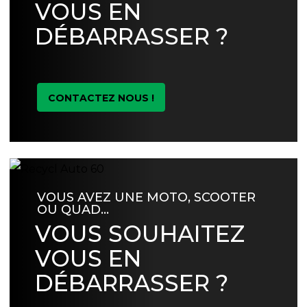
VOUS EN
DÉBARRASSER ?
CONTACTEZ NOUS !
VOUS AVEZ UNE MOTO, SCOOTER
OU QUAD…
VOUS SOUHAITEZ
VOUS EN
DÉBARRASSER ?