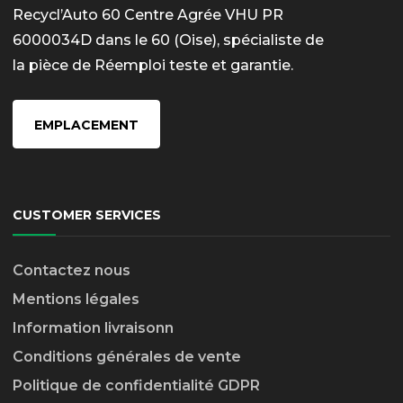
Recycl’Auto 60 Centre Agrée VHU PR
6000034D dans le 60 (Oise), spécialiste de
la pièce de Réemploi teste et garantie.
EMPLACEMENT
CUSTOMER SERVICES
Contactez nous
Mentions légales
Information livraison
n
Conditions générales de vente
Politique de confidentialité GDPR