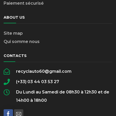
Paiement sécurisé
ABOUT US
Site map
Qui somme nous
CONTACTS
recyclauto60@gmail.com
(+33) 03 44 03 53 27
Du Lundi au Samedi de 08h30 à 12h30 et de
14h00 à 18h00