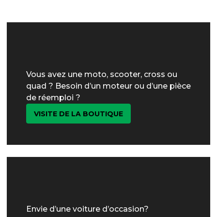
Vous avez une moto, scooter, cross ou
quad ? Besoin d’un moteur ou d’une pièce
de réemploi ?
VISITE DE LA BOUTIQUE
Envie d’une voiture d’occasion?