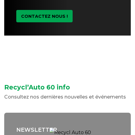
CONTACTEZ NOUS !
Recycl’Auto 60 info
Consultez nos dernières nouvelles et événements
NEWSLETTER