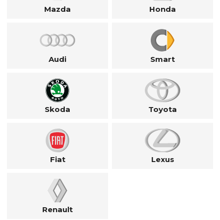
Mazda
Honda
Audi
Smart
Skoda
Toyota
Fiat
Lexus
Renault