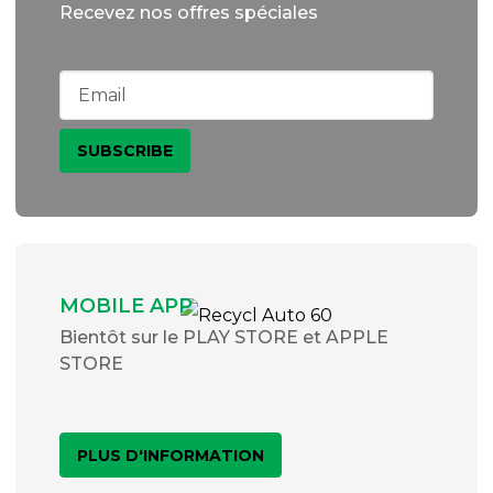
Recevez nos offres spéciales
MOBILE APP
Bientôt sur le PLAY STORE et APPLE
STORE
PLUS D'INFORMATION