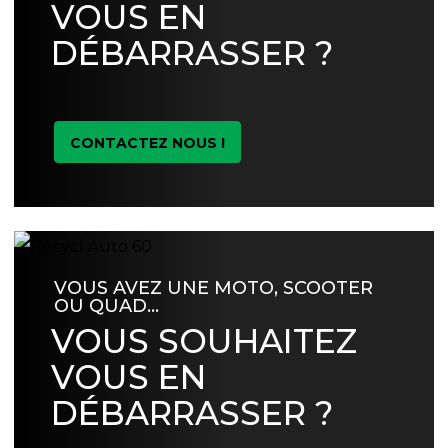
VOUS EN
DÉBARRASSER ?
CONTACTEZ NOUS !
VOUS AVEZ UNE MOTO, SCOOTER
OU QUAD…
VOUS SOUHAITEZ
VOUS EN
DÉBARRASSER ?