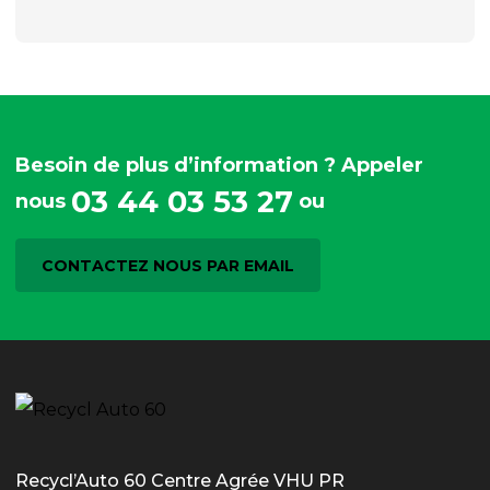
Besoin de plus d’information ? Appeler
03 44 03 53 27
nous
ou
CONTACTEZ NOUS PAR EMAIL
Recycl’Auto 60 Centre Agrée VHU PR