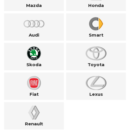
Mazda
Honda
Audi
Smart
Skoda
Toyota
Fiat
Lexus
Renault