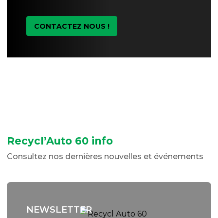
CONTACTEZ NOUS !
Recycl’Auto 60 info
Consultez nos dernières nouvelles et événements
NEWSLETTER