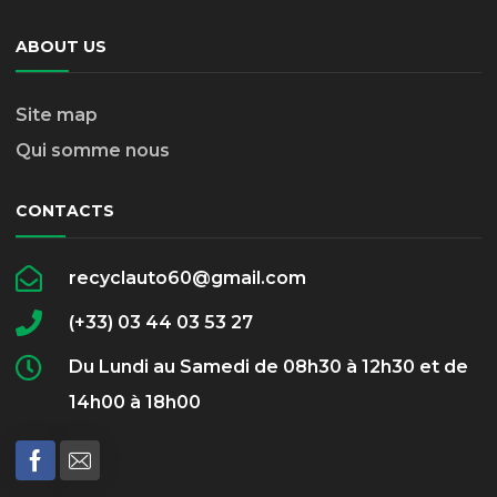
ABOUT US
Site map
Qui somme nous
CONTACTS
recyclauto60@gmail.com
(+33) 03 44 03 53 27
Du Lundi au Samedi de 08h30 à 12h30 et de
14h00 à 18h00