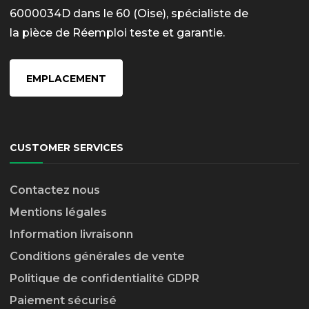
6000034D dans le 60 (Oise), spécialiste de
la pièce de Réemploi teste et garantie.
EMPLACEMENT
CUSTOMER SERVICES
Contactez nous
Mentions légales
Information livraison
n
Conditions générales de vente
Politique de confidentialité GDPR
Paiement sécurisé