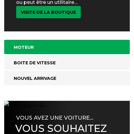
ou peut être un utilitaire…
VISITE DE LA BOUTIQUE
MOTEUR
BOITE DE VITESSE
NOUVEL ARRIVAGE
VOUS AVEZ UNE VOITURE…
VOUS SOUHAITEZ