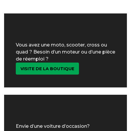
Vous avez une moto, scooter, cross ou
quad ? Besoin d’un moteur ou d’une pièce
de réemploi ?
VISITE DE LA BOUTIQUE
Envie d’une voiture d’occasion?