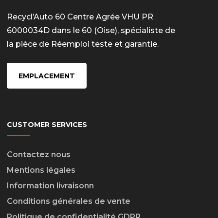
Recycl’Auto 60 Centre Agrée VHU PR
6000034D dans le 60 (Oise), spécialiste de
la pièce de Réemploi teste et garantie.
EMPLACEMENT
CUSTOMER SERVICES
Contactez nous
Mentions légales
Information livraison
n
Conditions générales de vente
Politique de confidentialité GDPR