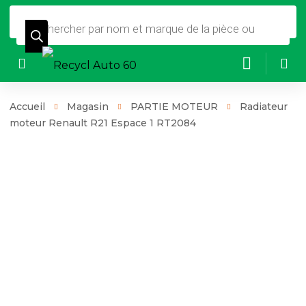
Recherche
de
produits
Accueil
Magasin
PARTIE MOTEUR
Radiateur
moteur Renault R21 Espace 1 RT2084