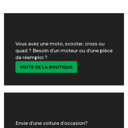
Vous avez une moto, scooter, cross ou
quad ? Besoin d’un moteur ou d’une pièce
de réemploi ?
VISITE DE LA BOUTIQUE
Envie d’une voiture d’occasion?