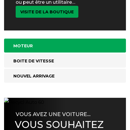
ou peut être un utilitaire…
VISITE DE LA BOUTIQUE
MOTEUR
BOITE DE VITESSE
NOUVEL ARRIVAGE
VOUS AVEZ UNE VOITURE…
VOUS SOUHAITEZ