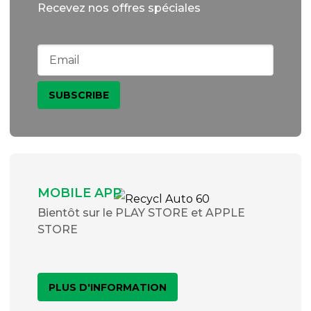
Recevez nos offres spéciales
MOBILE APP
Bientôt sur le PLAY STORE et APPLE
STORE
PLUS D'INFORMATION