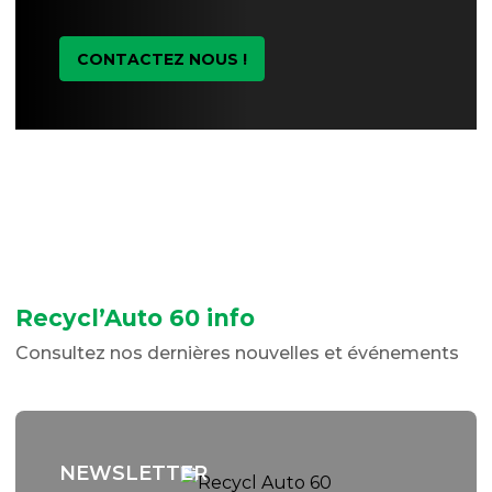
CONTACTEZ NOUS !
Recycl’Auto 60 info
Consultez nos dernières nouvelles et événements
NEWSLETTER