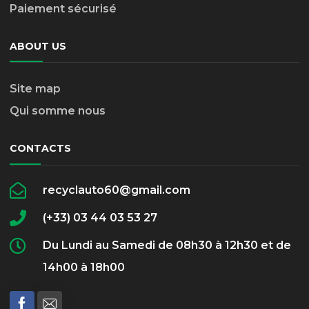
Paiement sécurisé
ABOUT US
Site map
Qui somme nous
CONTACTS
recyclauto60@gmail.com
(+33) 03 44 03 53 27
Du Lundi au Samedi de 08h30 à 12h30 et de
14h00 à 18h00