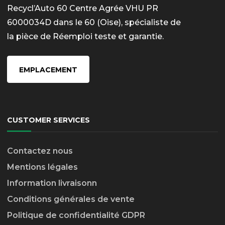
Recycl’Auto 60 Centre Agrée VHU PR
6000034D dans le 60 (Oise), spécialiste de
la pièce de Réemploi teste et garantie.
EMPLACEMENT
CUSTOMER SERVICES
Contactez nous
Mentions légales
Information livraison
n
Conditions générales de vente
Politique de confidentialité GDPR