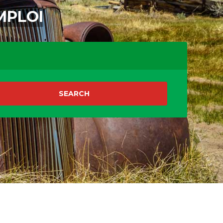
MPLOI