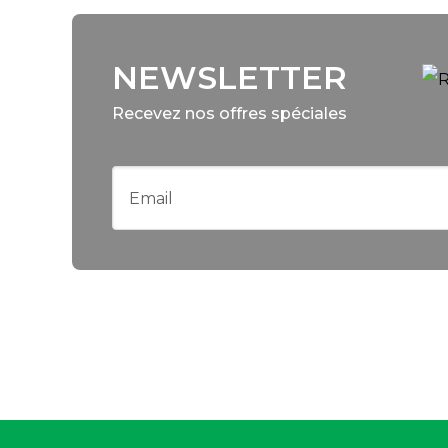
NEWSLETTER
Recevez nos offres spéciales