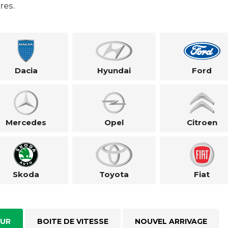
res.
Dacia
Hyundai
Ford
Mercedes
Opel
Citroen
Skoda
Toyota
Fiat
UR
BOITE DE VITESSE
NOUVEL ARRIVAGE