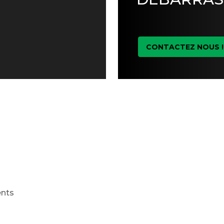
CONTACTEZ NOUS !
ents