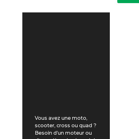
Vous avez une moto,
scooter, cross ou quad ?
Besoin d’un moteur ou