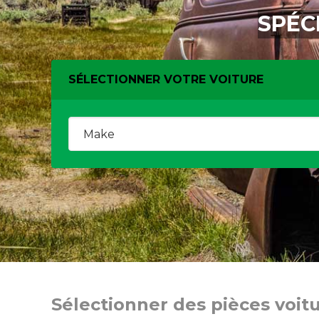
SPÉC
SÉLECTIONNER VOTRE VOITURE
Sélectionner des pièces voit