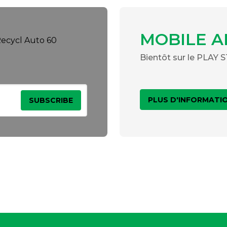
MOBILE A
Bientôt sur le PLAY
PLUS D'INFORMATI