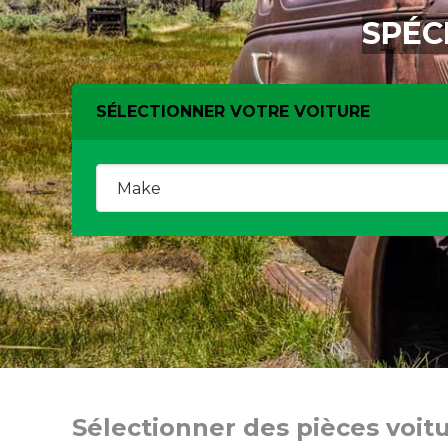
SPÉC
SÉLECTIONNER VOTRE VOITURE
Sélectionner des pièces voit