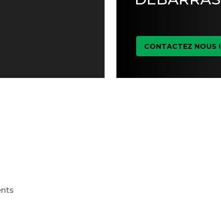
CONTACTEZ NOUS !
ents