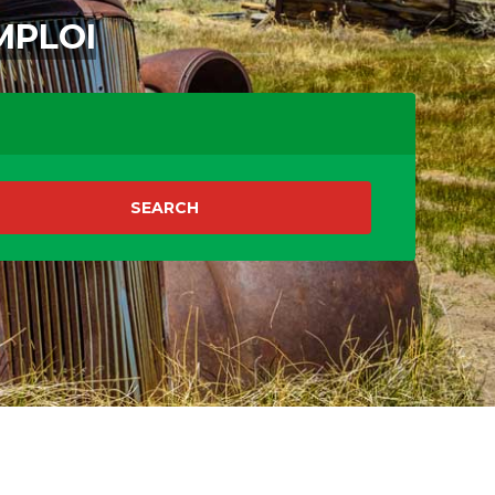
MPLOI