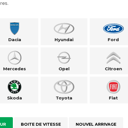
res.
Dacia
Hyundai
Ford
Mercedes
Opel
Citroen
Skoda
Toyota
Fiat
UR
BOITE DE VITESSE
NOUVEL ARRIVAGE