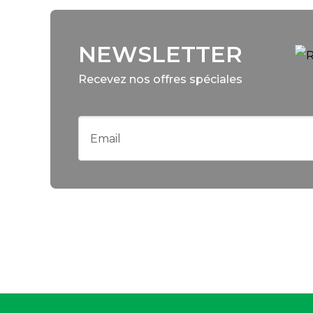
NEWSLETTER
Recevez nos offres spéciales