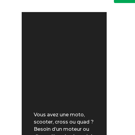
Vous avez une moto,
scooter, cross ou quad ?
Besoin d’un moteur ou