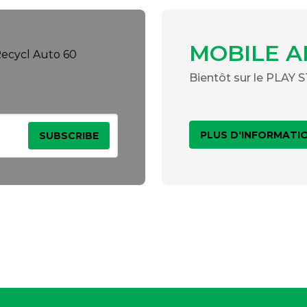
MOBILE A
Bientôt sur le PLAY
PLUS D'INFORMATI