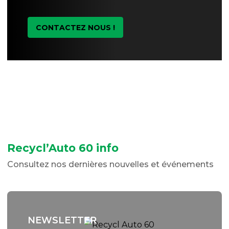
CONTACTEZ NOUS !
Recycl’Auto 60 info
Consultez nos dernières nouvelles et événements
NEWSLETTER