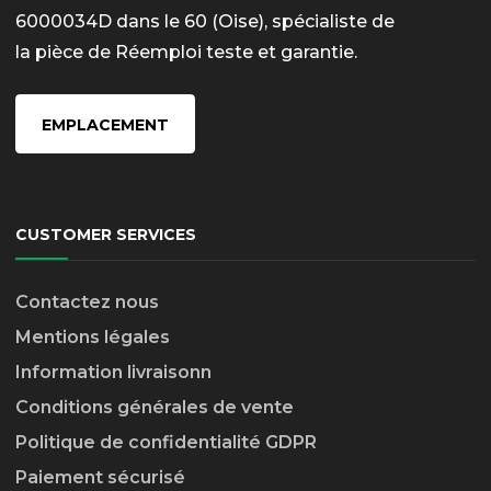
6000034D dans le 60 (Oise), spécialiste de
la pièce de Réemploi teste et garantie.
EMPLACEMENT
CUSTOMER SERVICES
Contactez nous
Mentions légales
Information livraison
n
Conditions générales de vente
Politique de confidentialité GDPR
Paiement sécurisé