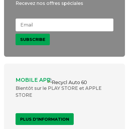
Recevez nos offres spéciales
MOBILE APP
Bientôt sur le PLAY STORE et APPLE
STORE
PLUS D'INFORMATION