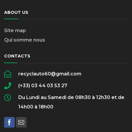
ABOUT US
Site map
Qui somme nous
CONTACTS
recyclauto60@gmail.com
(+33) 03 44 03 53 27
Du Lundi au Samedi de 08h30 à 12h30 et de
14h00 à 18h00