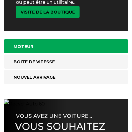
ou peut être un utilitaire…
VISITE DE LA BOUTIQUE
MOTEUR
BOITE DE VITESSE
NOUVEL ARRIVAGE
VOUS AVEZ UNE VOITURE…
VOUS SOUHAITEZ