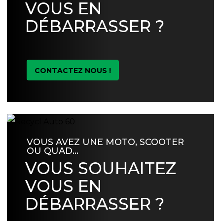
VOUS EN
DÉBARRASSER ?
CONTACTEZ NOUS !
VOUS AVEZ UNE MOTO, SCOOTER
OU QUAD…
VOUS SOUHAITEZ
VOUS EN
DÉBARRASSER ?