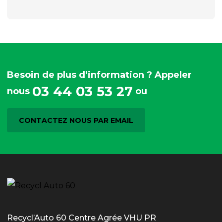
Besoin de plus d’information ? Appeler
03 44 03 53 27
nous
ou
CONTACTEZ NOUS PAR EMAIL
Recycl’Auto 60 Centre Agrée VHU PR