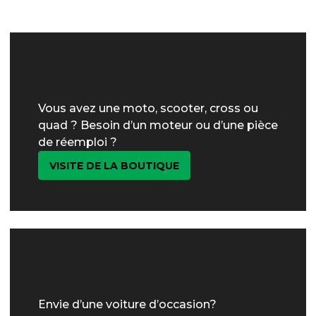
Vous avez une moto, scooter, cross ou
quad ? Besoin d’un moteur ou d’une pièce
de réemploi ?
VISITE DE LA BOUTIQUE
Envie d’une voiture d’occasion?