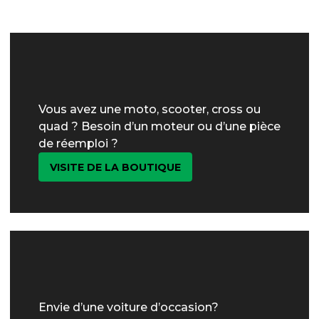
Vous avez une moto, scooter, cross ou
quad ? Besoin d’un moteur ou d’une pièce
de réemploi ?
VISITE DE LA BOUTIQUE
Envie d’une voiture d’occasion?