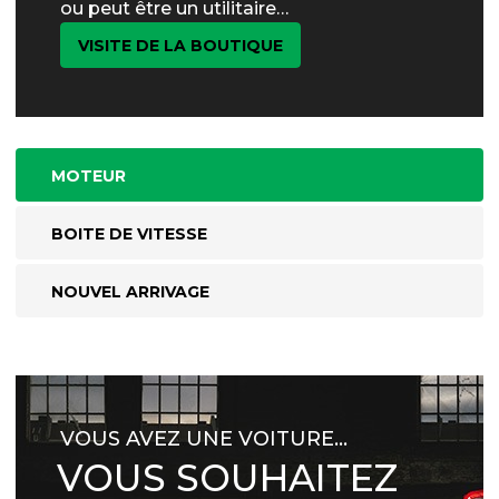
ou peut être un utilitaire…
VISITE DE LA BOUTIQUE
MOTEUR
BOITE DE VITESSE
NOUVEL ARRIVAGE
VOUS AVEZ UNE VOITURE…
VOUS SOUHAITEZ