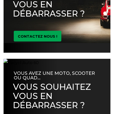
VOUS EN
DÉBARRASSER ?
CONTACTEZ NOUS !
VOUS AVEZ UNE MOTO, SCOOTER
OU QUAD…
VOUS SOUHAITEZ
VOUS EN
DÉBARRASSER ?