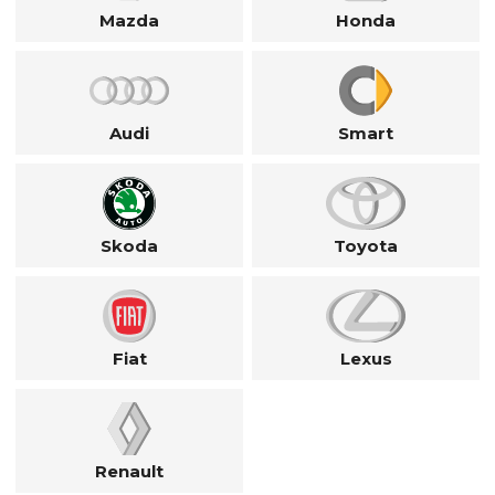
Mazda
Honda
Audi
Smart
Skoda
Toyota
Fiat
Lexus
Renault