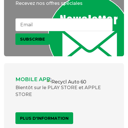
Recevez nos offres spéciales
MOBILE APP
Bientôt sur le PLAY STORE et APPLE
STORE
PLUS D'INFORMATION