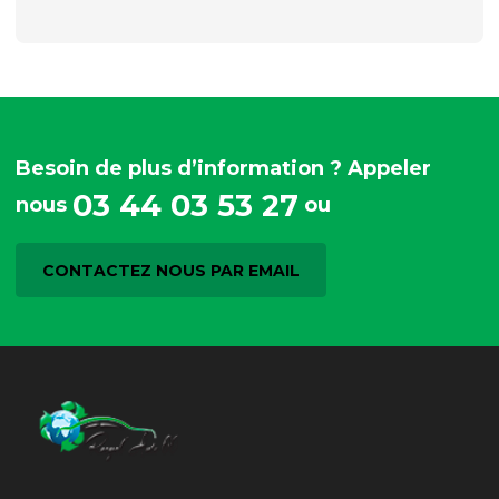
Besoin de plus d’information ? Appeler
03 44 03 53 27
nous
ou
CONTACTEZ NOUS PAR EMAIL