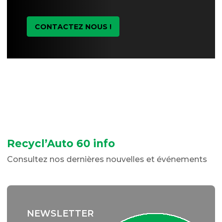
CONTACTEZ NOUS !
Recycl’Auto 60 info
Consultez nos dernières nouvelles et événements
NEWSLETTER