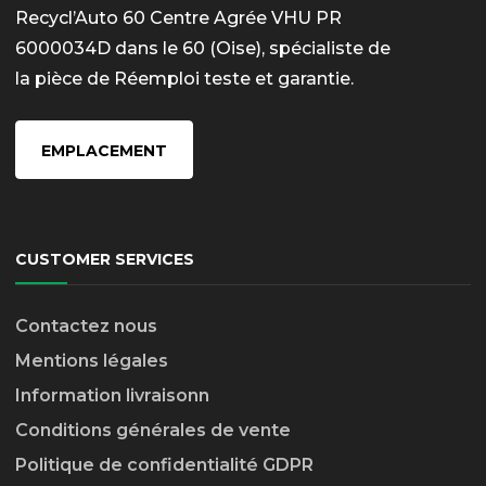
Recycl’Auto 60 Centre Agrée VHU PR
6000034D dans le 60 (Oise), spécialiste de
la pièce de Réemploi teste et garantie.
EMPLACEMENT
CUSTOMER SERVICES
Contactez nous
Mentions légales
Information livraison
n
Conditions générales de vente
Politique de confidentialité GDPR