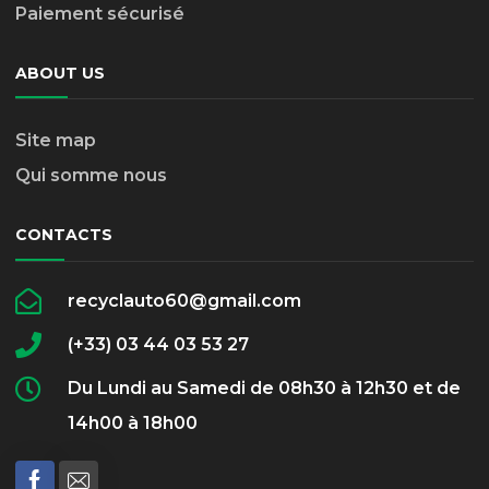
Paiement sécurisé
ABOUT US
Site map
Qui somme nous
CONTACTS
recyclauto60@gmail.com
(+33) 03 44 03 53 27
Du Lundi au Samedi de 08h30 à 12h30 et de
14h00 à 18h00