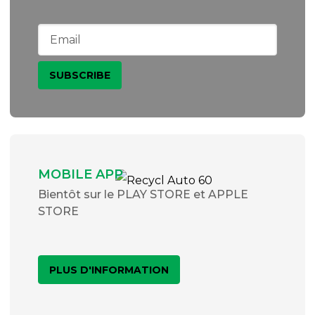
MOBILE APP
Bientôt sur le PLAY STORE et APPLE
STORE
PLUS D'INFORMATION