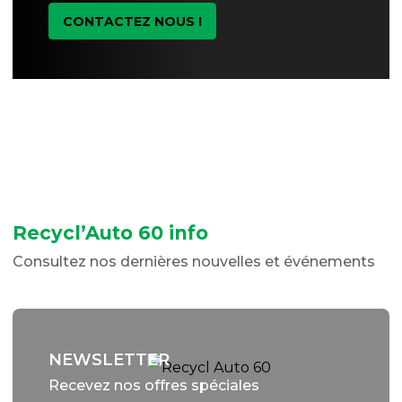
CONTACTEZ NOUS !
Recycl’Auto 60 info
Consultez nos dernières nouvelles et événements
NEWSLETTER
Recevez nos offres spéciales