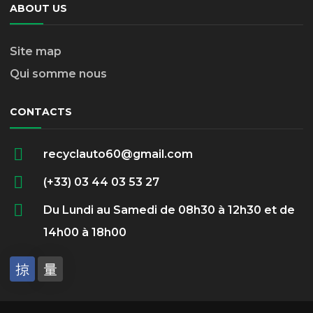
ABOUT US
Site map
Qui somme nous
CONTACTS
recyclauto60@gmail.com
(+33) 03 44 03 53 27
Du Lundi au Samedi de 08h30 à 12h30 et de
14h00 à 18h00