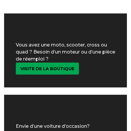
Vous avez une moto, scooter, cross ou
quad ? Besoin d’un moteur ou d’une pièce
de réemploi ?
VISITE DE LA BOUTIQUE
Envie d’une voiture d’occasion?