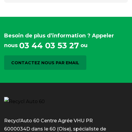
Besoin de plus d’information ? Appeler
03 44 03 53 27
nous
ou
CONTACTEZ NOUS PAR EMAIL
Recycl’Auto 60 Centre Agrée VHU PR
6000034D dans le 60 (Oise), spécialiste de