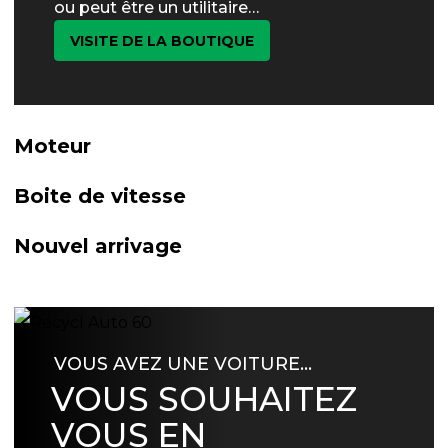
ou peut être un utilitaire…
VISITE DE LA BOUTIQUE
Moteur
Boite de vitesse
Nouvel arrivage
VOUS AVEZ UNE VOITURE…
VOUS SOUHAITEZ
VOUS EN