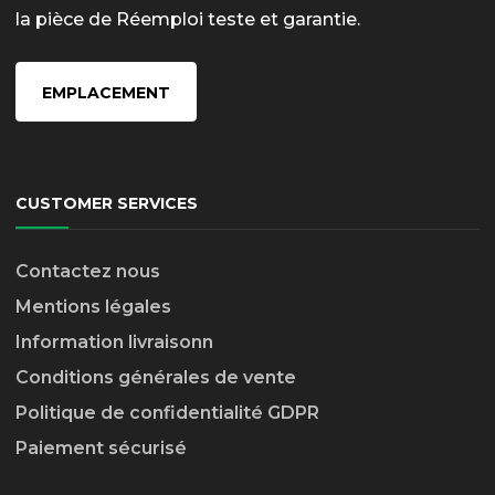
la pièce de Réemploi teste et garantie.
EMPLACEMENT
CUSTOMER SERVICES
Contactez nous
Mentions légales
Information livraison
n
Conditions générales de vente
Politique de confidentialité GDPR
Paiement sécurisé