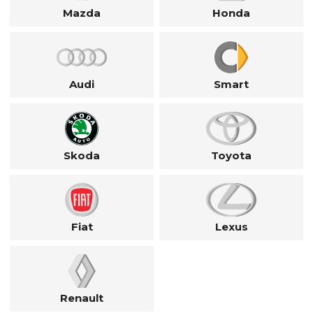
Mazda
Honda
Audi
Smart
Skoda
Toyota
Fiat
Lexus
Renault