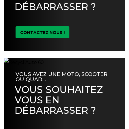
DÉBARRASSER ?
CONTACTEZ NOUS !
VOUS AVEZ UNE MOTO, SCOOTER
OU QUAD…
VOUS SOUHAITEZ
VOUS EN
DÉBARRASSER ?