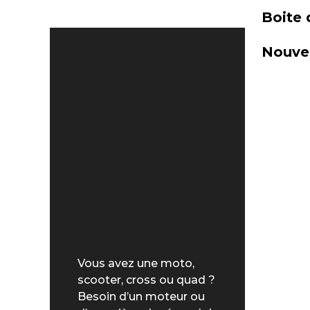
Boite 
Nouvel
Vous avez une moto,
scooter, cross ou quad ?
Besoin d’un moteur ou