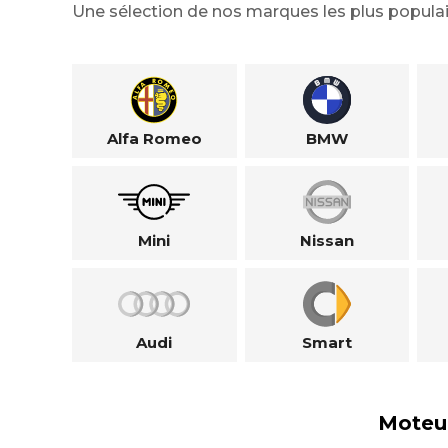
Une sélection de nos marques les plus populai
Alfa Romeo
BMW
Mini
Nissan
Audi
Smart
Moteu