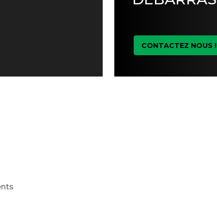
CONTACTEZ NOUS !
ents