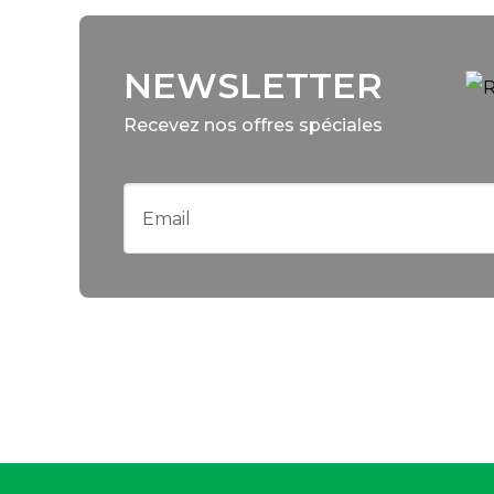
NEWSLETTER
Recevez nos offres spéciales