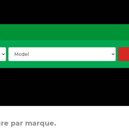
ure par marque.