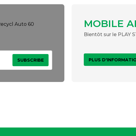
MOBILE A
Bientôt sur le PLAY
PLUS D'INFORMATI