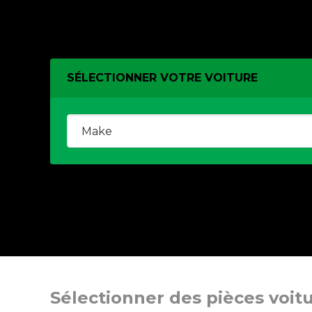
SÉLECTIONNER VOTRE VOITURE
Sélectionner des pièces voit