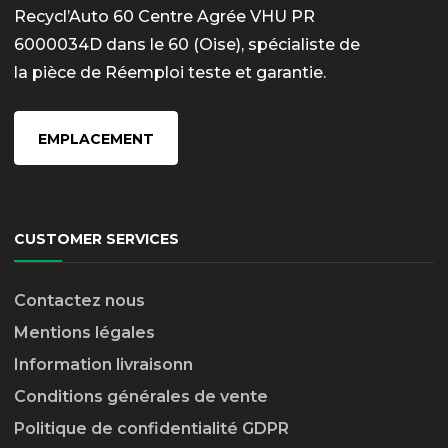
Recycl’Auto 60 Centre Agrée VHU PR
6000034D dans le 60 (Oise), spécialiste de
la pièce de Réemploi teste et garantie.
EMPLACEMENT
CUSTOMER SERVICES
Contactez nous
Mentions légales
Information livraison
n
Conditions générales de vente
Politique de confidentialité GDPR