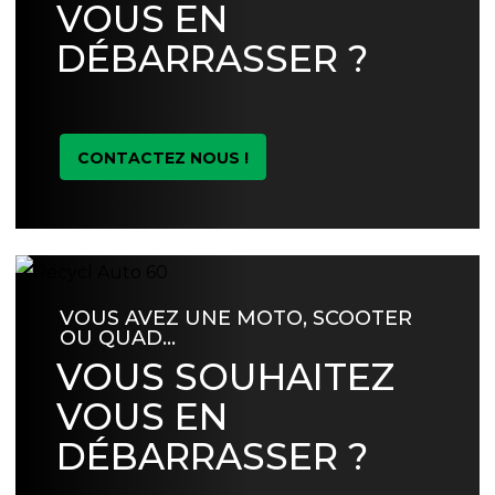
VOUS EN
DÉBARRASSER ?
CONTACTEZ NOUS !
VOUS AVEZ UNE MOTO, SCOOTER
OU QUAD…
VOUS SOUHAITEZ
VOUS EN
DÉBARRASSER ?