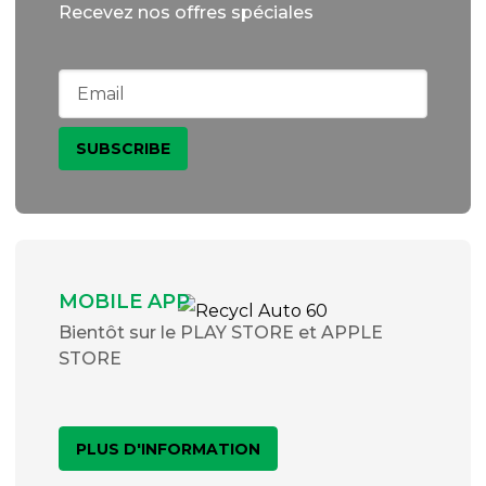
Recevez nos offres spéciales
MOBILE APP
Bientôt sur le PLAY STORE et APPLE
STORE
PLUS D'INFORMATION