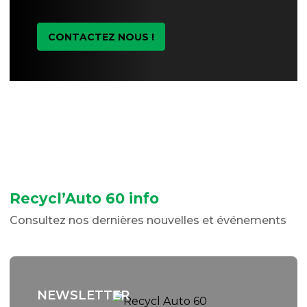
CONTACTEZ NOUS !
Recycl’Auto 60 info
Consultez nos dernières nouvelles et événements
NEWSLETTER