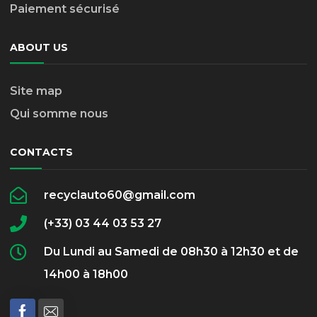
Paiement sécurisé
ABOUT US
Site map
Qui somme nous
CONTACTS
recyclauto60@gmail.com
(+33) 03 44 03 53 27
Du Lundi au Samedi de 08h30 à 12h30 et de
14h00 à 18h00