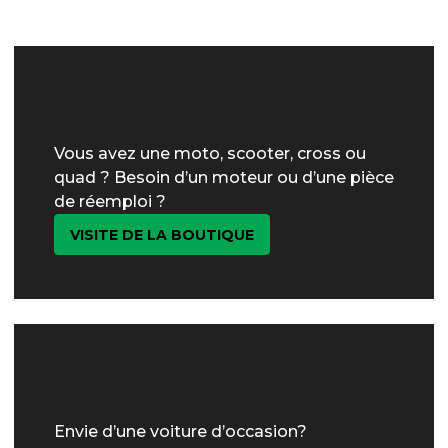
Vous avez une moto, scooter, cross ou
quad ? Besoin d’un moteur ou d’une pièce
de réemploi ?
VISITE DE LA BOUTIQUE
Envie d’une voiture d’occasion?