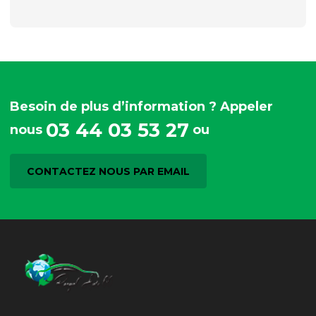
Besoin de plus d’information ? Appeler
03 44 03 53 27
nous
ou
CONTACTEZ NOUS PAR EMAIL