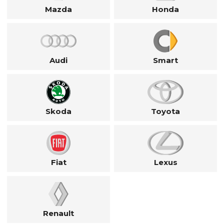
Mazda
Honda
Audi
Smart
Skoda
Toyota
Fiat
Lexus
Renault