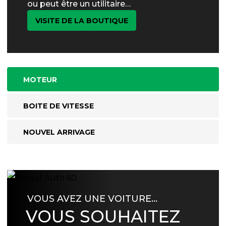
ou peut être un utilitaire…
VISITE DE LA BOUTIQUE
MOTEUR
BOITE DE VITESSE
NOUVEL ARRIVAGE
VOUS AVEZ UNE VOITURE…
VOUS SOUHAITEZ