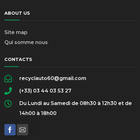
ABOUT US
Site map
Qui somme nous
CONTACTS
recyclauto60@gmail.com
(+33) 03 44 03 53 27
Du Lundi au Samedi de 08h30 à 12h30 et de
14h00 à 18h00