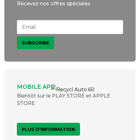
Recevez nos offres spéciales
MOBILE APP
Bientôt sur le PLAY STORE et APPLE
STORE
PLUS D'INFORMATION