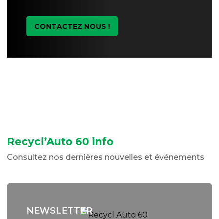
CONTACTEZ NOUS !
Recycl’Auto 60 info
Consultez nos dernières nouvelles et événements
NEWSLETTER