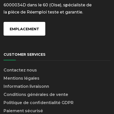
6000034D dans le 60 (Oise), spécialiste de
la pièce de Réemploi teste et garantie.
EMPLACEMENT
CUSTOMER SERVICES
Contactez nous
Mentions légales
Information livraison
n
Conditions générales de vente
Politique de confidentialité GDPR
Paiement sécurisé