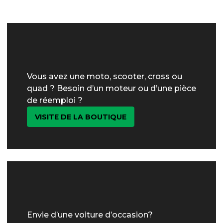
Vous avez une moto, scooter, cross ou
quad ? Besoin d’un moteur ou d’une pièce
de réemploi ?
VISITE DE LA BOUTIQUE
Envie d’une voiture d’occasion?