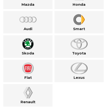
Mazda
Honda
Audi
Smart
Skoda
Toyota
Fiat
Lexus
Renault