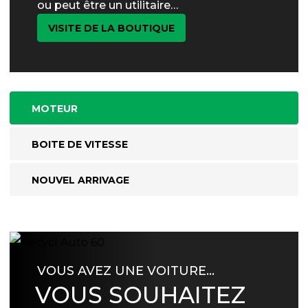
ou peut être un utilitaire…
VISITE DE LA BOUTIQUE
MOTEUR
BOITE DE VITESSE
NOUVEL ARRIVAGE
VOUS AVEZ UNE VOITURE…
VOUS SOUHAITEZ