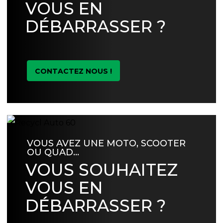
VOUS EN
DÉBARRASSER ?
CONTACTEZ NOUS !
VOUS AVEZ UNE MOTO, SCOOTER
OU QUAD…
VOUS SOUHAITEZ
VOUS EN
DÉBARRASSER ?