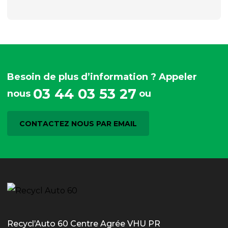
Besoin de plus d’information ? Appeler
03 44 03 53 27
nous
ou
CONTACTEZ NOUS PAR EMAIL
Recycl’Auto 60 Centre Agrée VHU PR