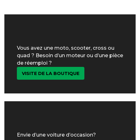
Vous avez une moto, scooter, cross ou
quad ? Besoin d’un moteur ou d’une pièce
de réemploi ?
VISITE DE LA BOUTIQUE
Envie d’une voiture d’occasion?