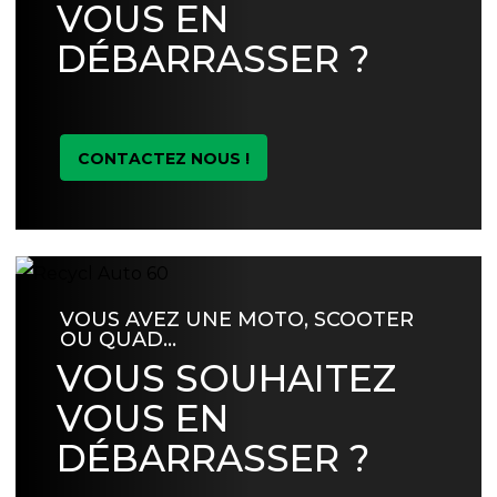
VOUS EN
DÉBARRASSER ?
CONTACTEZ NOUS !
VOUS AVEZ UNE MOTO, SCOOTER
OU QUAD…
VOUS SOUHAITEZ
VOUS EN
DÉBARRASSER ?