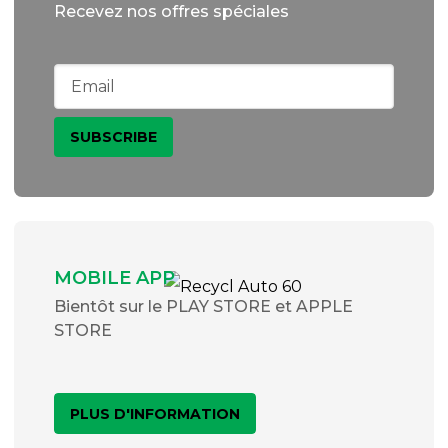
Recevez nos offres spéciales
MOBILE APP
Bientôt sur le PLAY STORE et APPLE
STORE
PLUS D'INFORMATION