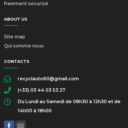
Paiement sécurisé
ABOUT US
Site map
Qui somme nous
CONTACTS
recyclauto60@gmail.com
(+33) 03 44 03 53 27
Du Lundi au Samedi de 08h30 à 12h30 et de
14h00 à 18h00