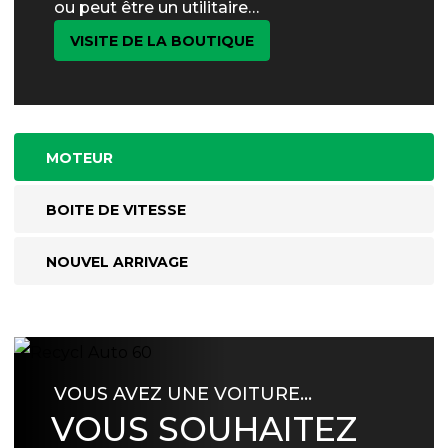
ou peut être un utilitaire…
VISITE DE LA BOUTIQUE
MOTEUR
BOITE DE VITESSE
NOUVEL ARRIVAGE
VOUS AVEZ UNE VOITURE…
VOUS SOUHAITEZ