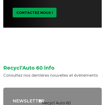
CONTACTEZ NOUS !
Recycl’Auto 60 info
Consultez nos dernières nouvelles et événements
NEWSLETTER