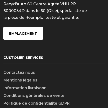
Recycl’Auto 60 Centre Agrée VHU PR
6000034D dans le 60 (Oise), spécialiste de
la pièce de Réemploi teste et garantie.
EMPLACEMENT
CUSTOMER SERVICES
Contactez nous
Mentions légales
Information livraison
n
Conditions générales de vente
Politique de confidentialité GDPR