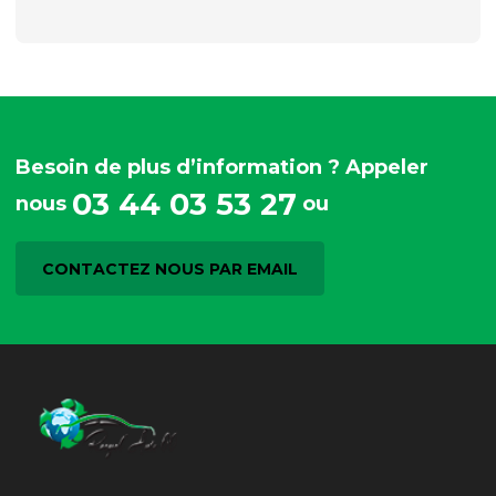
Besoin de plus d’information ? Appeler
03 44 03 53 27
nous
ou
CONTACTEZ NOUS PAR EMAIL