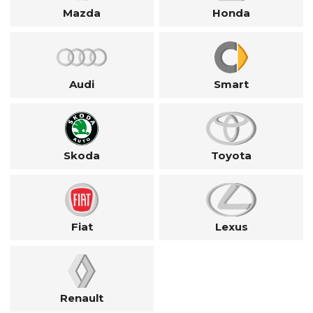
Mazda
Honda
Audi
Smart
Skoda
Toyota
Fiat
Lexus
Renault