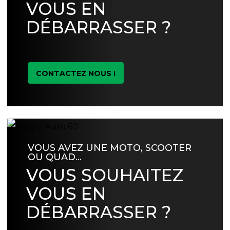
VOUS EN
DÉBARRASSER ?
CONTACTEZ NOUS !
VOUS AVEZ UNE MOTO, SCOOTER
OU QUAD…
VOUS SOUHAITEZ
VOUS EN
DÉBARRASSER ?