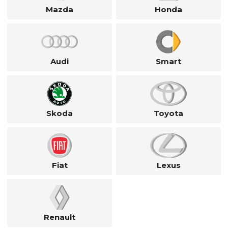
Mazda
Honda
Audi
Smart
Skoda
Toyota
Fiat
Lexus
Renault