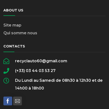
ABOUT US
Site map
Qui somme nous
CONTACTS
recyclauto60@gmail.com
(+33) 03 44 03 53 27
Du Lundi au Samedi de 08h30 à 12h30 et de
14h00 à 18h00