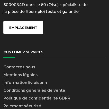
6000034D dans le 60 (Oise), spécialiste de
la pièce de Réemploi teste et garantie.
EMPLACEMENT
CUSTOMER SERVICES
Contactez nous
Mentions légales
Information livraison
n
Conditions générales de vente
Politique de confidentialité GDPR
Paiement sécurisé