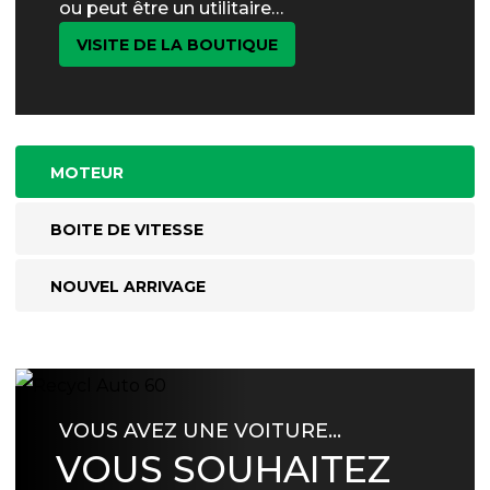
ou peut être un utilitaire…
VISITE DE LA BOUTIQUE
MOTEUR
BOITE DE VITESSE
NOUVEL ARRIVAGE
VOUS AVEZ UNE VOITURE…
VOUS SOUHAITEZ