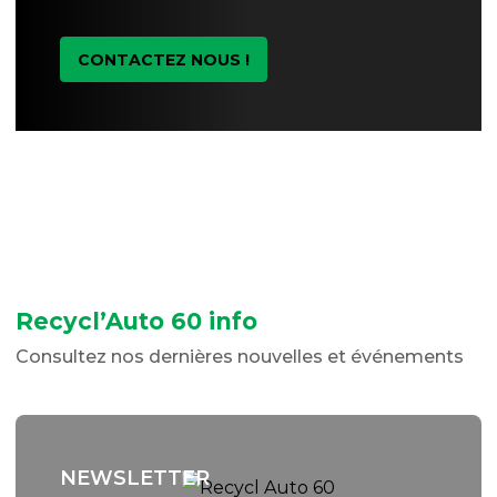
CONTACTEZ NOUS !
Recycl’Auto 60 info
Consultez nos dernières nouvelles et événements
NEWSLETTER