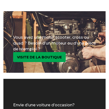
Vous avez une moto, scooter, cross ou
quad ? Besoin d’un moteur ou d’une pièce
de réemploi ?
VISITE DE LA BOUTIQUE
Envie d’une voiture d’occasion?