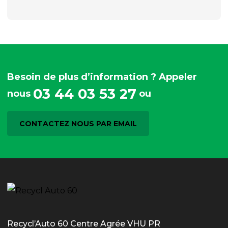
Besoin de plus d’information ? Appeler
03 44 03 53 27
nous
ou
CONTACTEZ NOUS PAR EMAIL
Recycl’Auto 60 Centre Agrée VHU PR