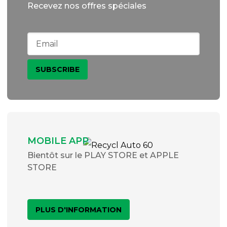
Recevez nos offres spéciales
MOBILE APP
Bientôt sur le PLAY STORE et APPLE
STORE
PLUS D'INFORMATION