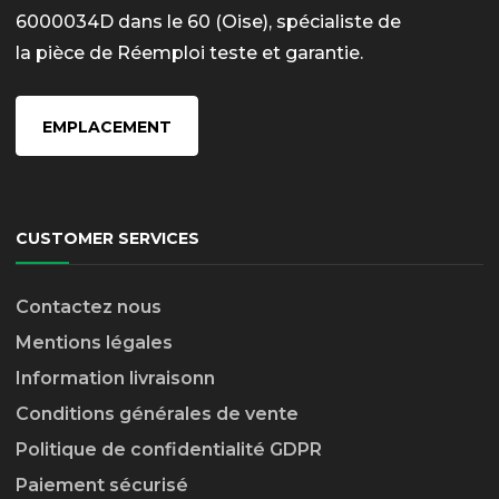
6000034D dans le 60 (Oise), spécialiste de
la pièce de Réemploi teste et garantie.
EMPLACEMENT
CUSTOMER SERVICES
Contactez nous
Mentions légales
Information livraison
n
Conditions générales de vente
Politique de confidentialité GDPR
Paiement sécurisé