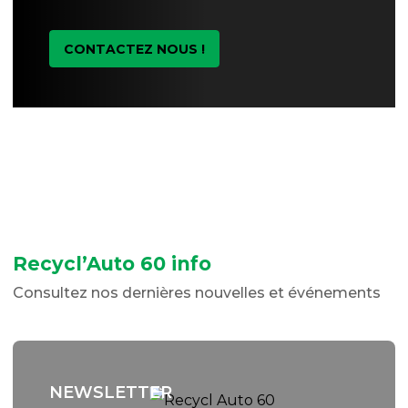
CONTACTEZ NOUS !
Recycl’Auto 60 info
Consultez nos dernières nouvelles et événements
NEWSLETTER