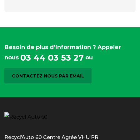
Besoin de plus d’information ? Appeler
03 44 03 53 27
nous
ou
CONTACTEZ NOUS PAR EMAIL
Recycl’Auto 60 Centre Agrée VHU PR