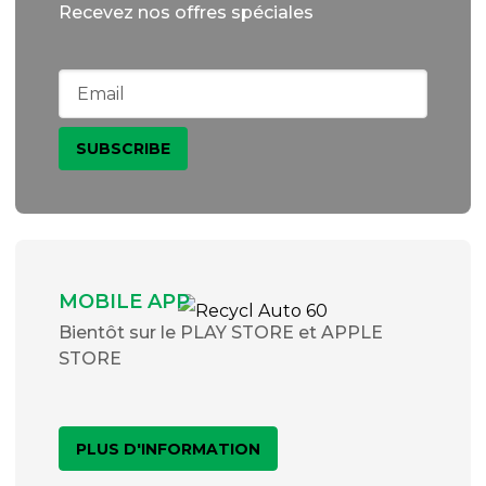
Recevez nos offres spéciales
MOBILE APP
Bientôt sur le PLAY STORE et APPLE
STORE
PLUS D'INFORMATION