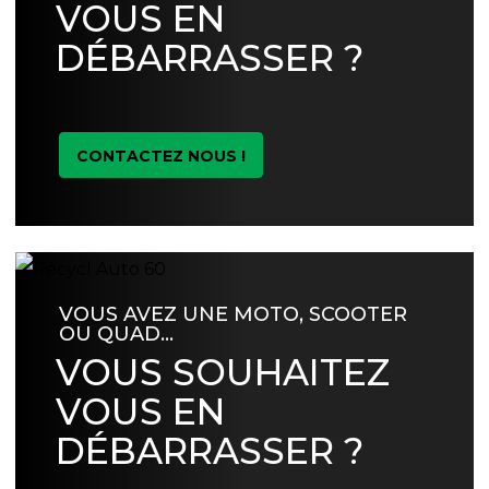
VOUS EN
DÉBARRASSER ?
CONTACTEZ NOUS !
VOUS AVEZ UNE MOTO, SCOOTER
OU QUAD…
VOUS SOUHAITEZ
VOUS EN
DÉBARRASSER ?