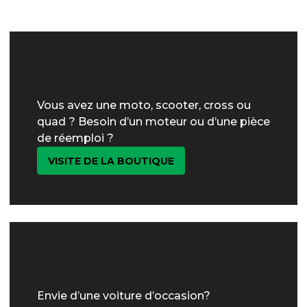
Vous avez une moto, scooter, cross ou
quad ? Besoin d’un moteur ou d’une pièce
de réemploi ?
VISITE DE LA BOUTIQUE
Envie d’une voiture d’occasion?