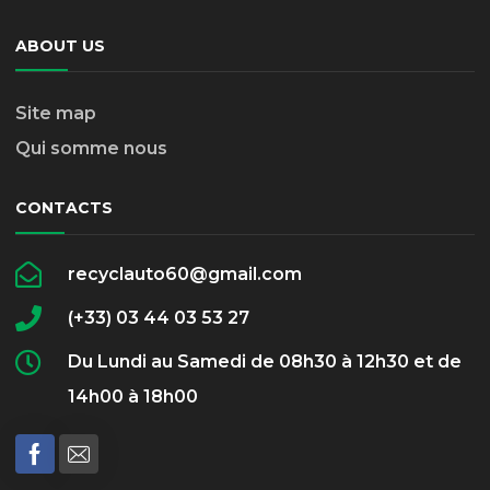
ABOUT US
Site map
Qui somme nous
CONTACTS
recyclauto60@gmail.com
(+33) 03 44 03 53 27
Du Lundi au Samedi de 08h30 à 12h30 et de
14h00 à 18h00