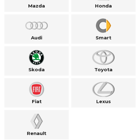
Mazda
Honda
Audi
Smart
Skoda
Toyota
Fiat
Lexus
Renault