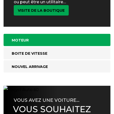
ou peut être un utilitaire…
VISITE DE LA BOUTIQUE
MOTEUR
BOITE DE VITESSE
NOUVEL ARRIVAGE
VOUS AVEZ UNE VOITURE…
VOUS SOUHAITEZ