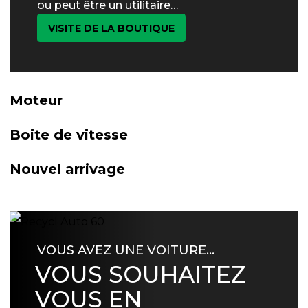
ou peut être un utilitaire…
VISITE DE LA BOUTIQUE
Moteur
Boite de vitesse
Nouvel arrivage
VOUS AVEZ UNE VOITURE…
VOUS SOUHAITEZ
VOUS EN