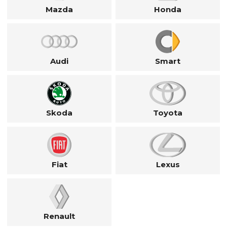
Mazda
Honda
Audi
Smart
Skoda
Toyota
Fiat
Lexus
Renault