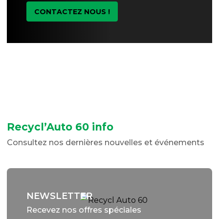
CONTACTEZ NOUS !
Recycl’Auto 60 info
Consultez nos dernières nouvelles et événements
NEWSLETTER
Recevez nos offres spéciales