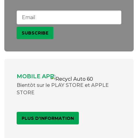
MOBILE APP
Bientôt sur le PLAY STORE et APPLE
STORE
PLUS D'INFORMATION