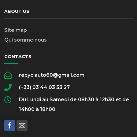
ABOUT US
Site map
Qui somme nous
CONTACTS
recyclauto60@gmail.com
(+33) 03 44 03 53 27
Du Lundi au Samedi de 08h30 à 12h30 et de
14h00 à 18h00