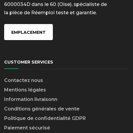
6000034D dans le 60 (Oise), spécialiste de
la pièce de Réemploi teste et garantie.
EMPLACEMENT
CUSTOMER SERVICES
Contactez nous
Mentions légales
Information livraison
n
Conditions générales de vente
Politique de confidentialité GDPR
Paiement sécurisé