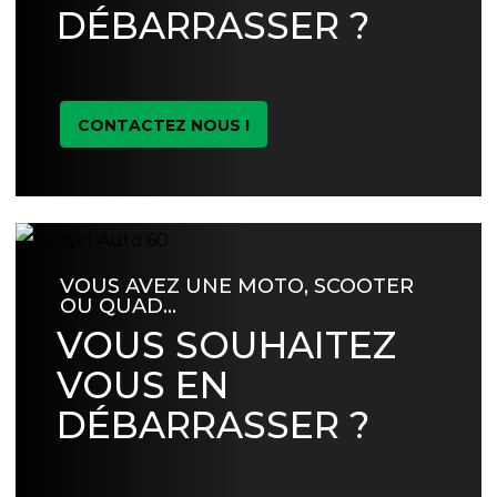
DÉBARRASSER ?
CONTACTEZ NOUS !
VOUS AVEZ UNE MOTO, SCOOTER
OU QUAD…
VOUS SOUHAITEZ
VOUS EN
DÉBARRASSER ?