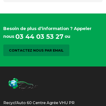
Besoin de plus d’information ? Appeler
03 44 03 53 27
nous
ou
CONTACTEZ NOUS PAR EMAIL
Recycl’Auto 60 Centre Agrée VHU PR