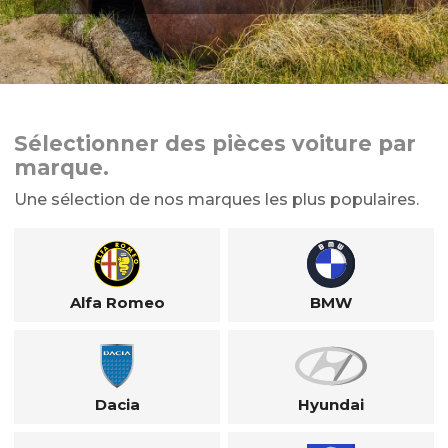
Sélectionner des pièces voiture par
marque.
Une sélection de nos marques les plus populaires.
Alfa Romeo
BMW
Dacia
Hyundai