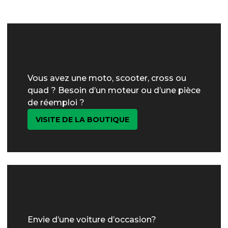
Vous avez une moto, scooter, cross ou
quad ? Besoin d’un moteur ou d’une pièce
de réemploi ?
VISITE DE LA BOUTIQUE
Envie d’une voiture d’occasion?