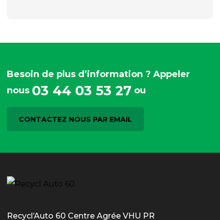
Besoin de plus d’information ? Appeler
03 44 03 53 27
nous
ou
CONTACTEZ NOUS PAR EMAIL
Recycl’Auto 60 Centre Agrée VHU PR