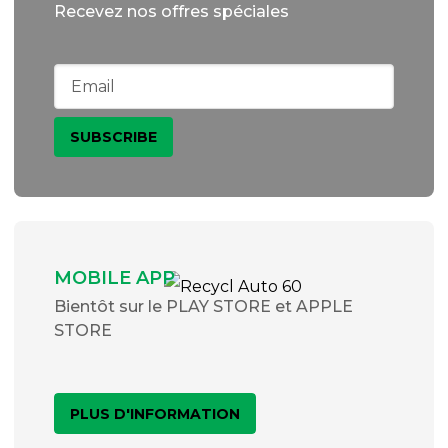
Recevez nos offres spéciales
MOBILE APP
Bientôt sur le PLAY STORE et APPLE
STORE
PLUS D'INFORMATION