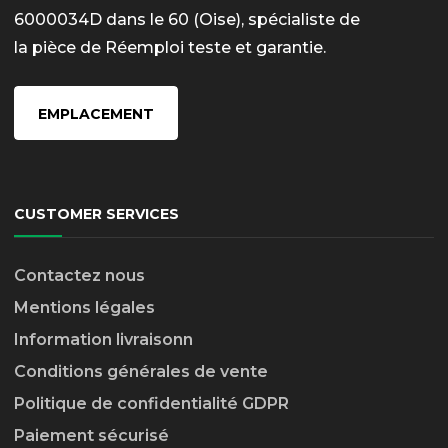
6000034D dans le 60 (Oise), spécialiste de
la pièce de Réemploi teste et garantie.
EMPLACEMENT
CUSTOMER SERVICES
Contactez nous
Mentions légales
Information livraison
n
Conditions générales de vente
Politique de confidentialité GDPR
Paiement sécurisé