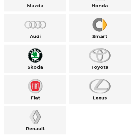
Mazda
Honda
Audi
Smart
Skoda
Toyota
Fiat
Lexus
Renault