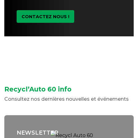
CONTACTEZ NOUS !
Recycl’Auto 60 info
Consultez nos dernières nouvelles et événements
NEWSLETTER