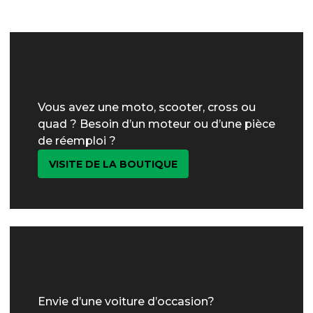
Vous avez une moto, scooter, cross ou
quad ? Besoin d’un moteur ou d’une pièce
de réemploi ?
VISITE DE LA BOUTIQUE
Envie d’une voiture d’occasion?