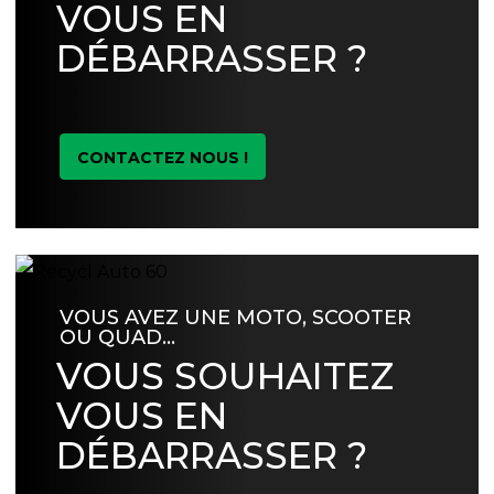
VOUS EN
DÉBARRASSER ?
CONTACTEZ NOUS !
VOUS AVEZ UNE MOTO, SCOOTER
OU QUAD…
VOUS SOUHAITEZ
VOUS EN
DÉBARRASSER ?