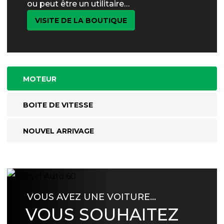
ou peut être un utilitaire…
VISITE DE LA BOUTIQUE
MOTEUR
BOITE DE VITESSE
NOUVEL ARRIVAGE
VOUS AVEZ UNE VOITURE…
VOUS SOUHAITEZ