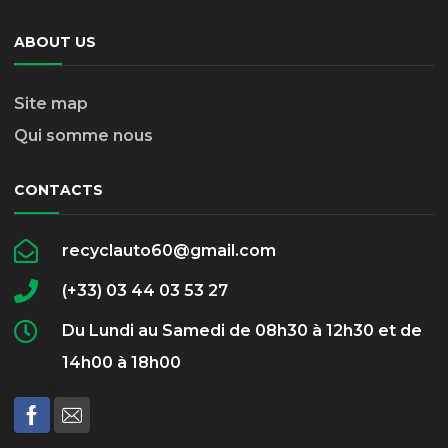
ABOUT US
Site map
Qui somme nous
CONTACTS
recyclauto60@gmail.com
(+33) 03 44 03 53 27
Du Lundi au Samedi de 08h30 à 12h30 et de
14h00 à 18h00